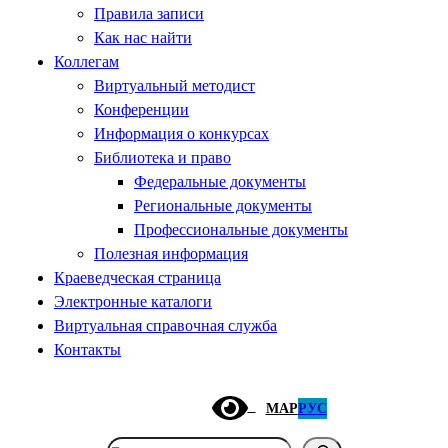
Правила записи
Как нас найти
Коллегам
Виртуальный методист
Конференции
Информация о конкурсах
Библиотека и право
Федеральные документы
Региональные документы
Профессиональные документы
Полезная информация
Краеведческая страница
Электронные каталоги
Виртуальная справочная служба
Контакты
МАР
РУС
Поиск