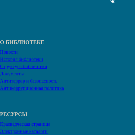
ВКонтакте
О БИБЛИОТЕКЕ
Новости
История библиотеки
Структура библиотеки
Документы
Антитеррор и безопасность
Антикоррупционная политика
РЕСУРСЫ
Краеведческая страница
Электронные каталоги