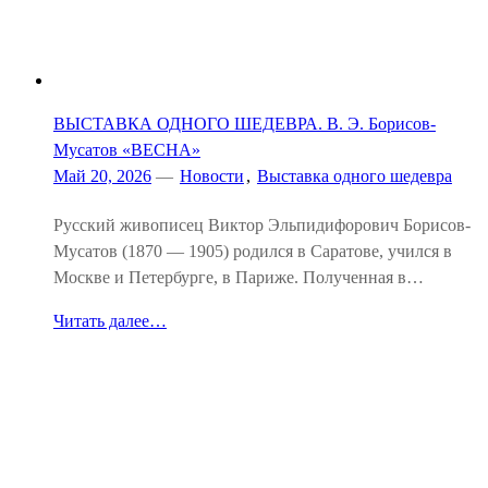
ВЫСТАВКА ОДНОГО ШЕДЕВРА. В. Э. Борисов-
Мусатов «ВЕСНА»
Май 20, 2026
—
Новости
,
Выставка одного шедевра
Русский живописец Виктор Эльпидифорович Борисов-
Мусатов (1870 — 1905) родился в Саратове, учился в
Москве и Петербурге, в Париже. Полученная в…
Читать далее…