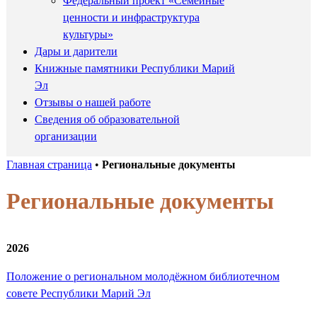
Федеральный проект «Семейные
ценности и инфраструктура
культуры»
Дары и дарители
Книжные памятники Республики Марий
Эл
Отзывы о нашей работе
Сведения об образовательной
организации
Главная страница
•
Региональные документы
Региональные документы
2026
Положение о региональном молодёжном библиотечном
совете Республики Марий Эл