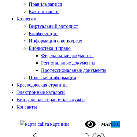
Правила записи
Как нас найти
Коллегам
Виртуальный методист
Конференции
Информация о конкурсах
Библиотека и право
Федеральные документы
Региональные документы
Профессиональные документы
Полезная информация
Краеведческая страница
Электронные каталоги
Виртуальная справочная служба
Контакты
МАР
РУС
Поиск