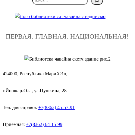
ПЕРВАЯ. ГЛАВНАЯ. НАЦИОНАЛЬНАЯ!
424000, Республика Марий Эл,
г.Йошкар-Ола, ул.Пушкина, 28
Тел. для справок
+7(8362) 45-57-91
Приёмная:
+7(8362) 64-15-99