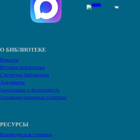
ВКонтакте
О БИБЛИОТЕКЕ
Новости
История библиотеки
Структура библиотеки
Документы
Антитеррор и безопасность
Антикоррупционная политика
РЕСУРСЫ
Краеведческая страница