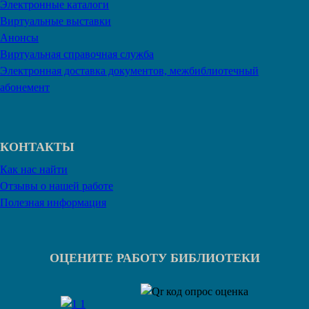
Электронные каталоги
Виртуальные выставки
Анонсы
Виртуальная справочная служба
Электронная доставка документов, межбиблиотечный
абонемент
КОНТАКТЫ
Как нас найти
Отзывы о нашей работе
Полезная информация
ОЦЕНИТЕ РАБОТУ БИБЛИОТЕКИ