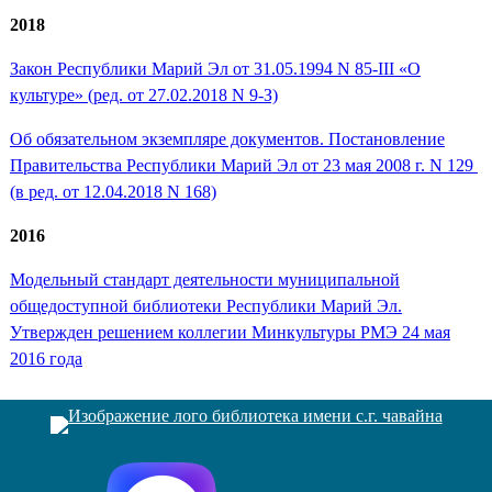
2018
Закон Республики Марий Эл от 31.05.1994 N 85-III «О
культуре» (ред. от 27.02.2018 N 9-З)
Об обязательном экземпляре документов. Постановление
Правительства Республики Марий Эл от 23 мая 2008 г. N 129
(в ред. от 12.04.2018 N 168)
2016
Модельный стандарт деятельности муниципальной
общедоступной библиотеки Республики Марий Эл.
Утвержден решением коллегии Минкультуры РМЭ 24 мая
2016 года