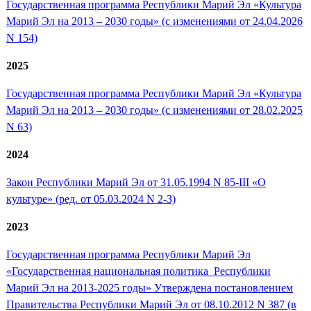
Государственная программа Республики Марий Эл «Культура
Марий Эл на 2013 – 2030 годы» (с изменениями от 24.04.2026
N 154)
2025
Государственная программа Республики Марий Эл «Культура
Марий Эл на 2013 – 2030 годы» (с изменениями от 28.02.2025
N 63)
2024
Закон Республики Марий Эл от 31.05.1994 N 85-III «О
культуре» (ред. от 05.03.2024 N 2-З)
2023
Государственная программа Республики Марий Эл
«Государственная национальная политика Республики
Марий Эл на 2013-2025 годы» Утверждена постановлением
Правительства Республики Марий Эл от 08.10.2012 N 387 (в