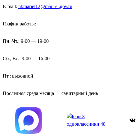
E-mail:
nbmariel12@mari-el.gov.ru
График работы:
Пн.-Чт.: 9-00 — 19-00
Сб., Вс.: 9-00 — 16-00
Пт.: выходной
Последняя среда месяца — санитарный день
ВКонтакте