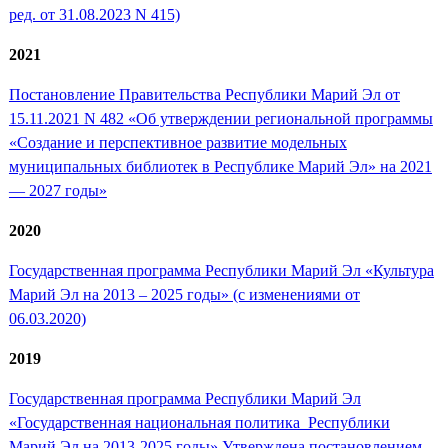
ред. от 31.08.2023 N 415)
2021
Постановление Правительства Республики Марий Эл от
15.11.2021 N 482 «Об утверждении региональной программы
«Создание и перспективное развитие модельных
муниципальных библиотек в Республике Марий Эл» на 2021
— 2027 годы»
2020
Государственная программа Республики Марий Эл «Культура
Марий Эл на 2013 – 2025 годы» (с изменениями от
06.03.2020)
2019
Государственная программа Республики Марий Эл
«Государственная национальная политика Республики
Марий Эл на 2013-2025 годы» Утверждена постановлением