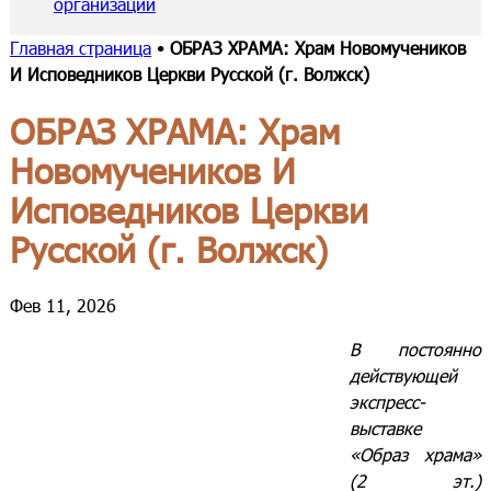
организации
Главная страница
•
ОБРАЗ ХРАМА: Храм Новомучеников
И Исповедников Церкви Русской (г. Волжск)
ОБРАЗ ХРАМА: Храм
Новомучеников И
Исповедников Церкви
Русской (г. Волжск)
Фев 11, 2026
В постоянно
действующей
экспресс-
выставке
«Образ храма»
(2 эт.)