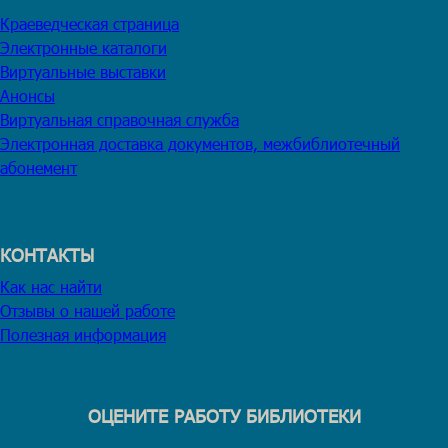
Краеведческая страница
Электронные каталоги
Виртуальные выставки
Анонсы
Виртуальная справочная служба
Электронная доставка документов, межбиблиотечный
абонемент
КОНТАКТЫ
Как нас найти
Отзывы о нашей работе
Полезная информация
ОЦЕНИТЕ РАБОТУ БИБЛИОТЕКИ