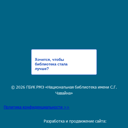
Хочется, чтобы
библиотека стала
лучше?
© 2026 ГБУК РМЭ «Национальная библиотека имени С.Г.
Чавайна»
Политика конфиденциальности >>
Разработка и продвижение сайта: