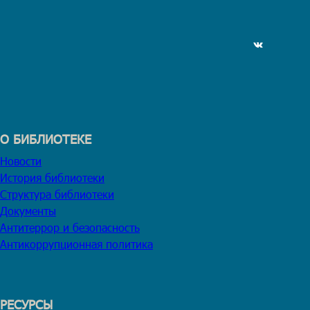
ВКонтакте
О БИБЛИОТЕКЕ
Новости
История библиотеки
Структура библиотеки
Документы
Антитеррор и безопасность
Антикоррупционная политика
РЕСУРСЫ