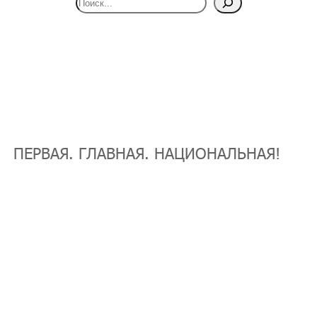
ПЕРВАЯ. ГЛАВНАЯ. НАЦИОНАЛЬНАЯ!