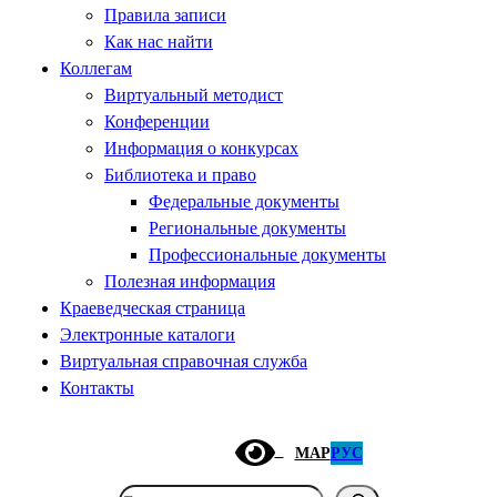
Правила записи
Как нас найти
Коллегам
Виртуальный методист
Конференции
Информация о конкурсах
Библиотека и право
Федеральные документы
Региональные документы
Профессиональные документы
Полезная информация
Краеведческая страница
Электронные каталоги
Виртуальная справочная служба
Контакты
МАР
РУС
Поиск