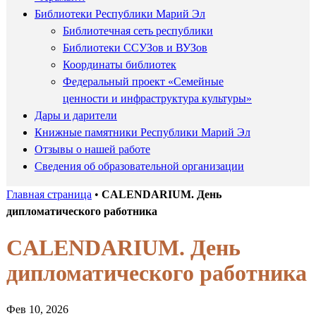
Библиотеки Республики Марий Эл
Библиотечная сеть республики
Библиотеки ССУЗов и ВУЗов
Координаты библиотек
Федеральный проект «Семейные
ценности и инфраструктура культуры»
Дары и дарители
Книжные памятники Республики Марий Эл
Отзывы о нашей работе
Сведения об образовательной организации
Главная страница
•
CALENDARIUM. День
дипломатического работника
CALENDARIUM. День
дипломатического работника
Фев 10, 2026