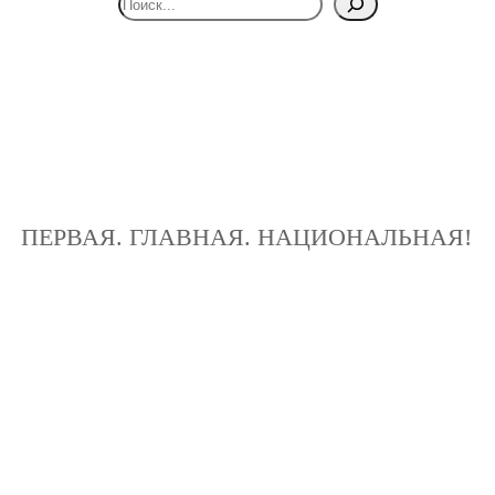
ПЕРВАЯ. ГЛАВНАЯ. НАЦИОНАЛЬНАЯ!