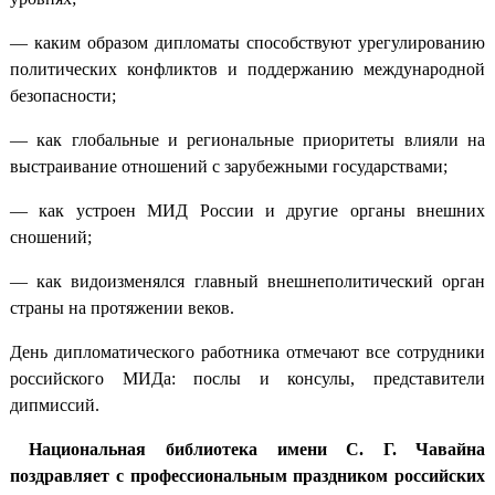
— каким образом дипломаты способствуют урегулированию
политических конфликтов и поддержанию международной
безопасности;
— как глобальные и региональные приоритеты влияли на
выстраивание отношений с зарубежными государствами;
— как устроен МИД России и другие органы внешних
сношений;
— как видоизменялся главный внешнеполитический орган
страны на протяжении веков.
День дипломатического работника отмечают все сотрудники
российского МИДа: послы и консулы, представители
дипмиссий.
Национальная библиотека имени С. Г. Чавайна
поздравляет с профессиональным праздником российских