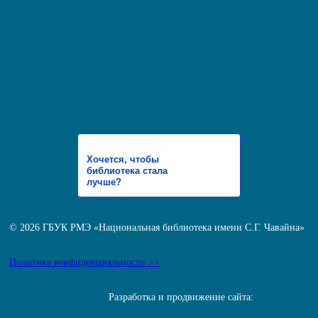
Хочется, чтобы
библиотека стала
лучше?
© 2026 ГБУК РМЭ «Национальная библиотека имени С.Г. Чавайна»
Политика конфиденциальности >>
Разработка и продвижение сайта: