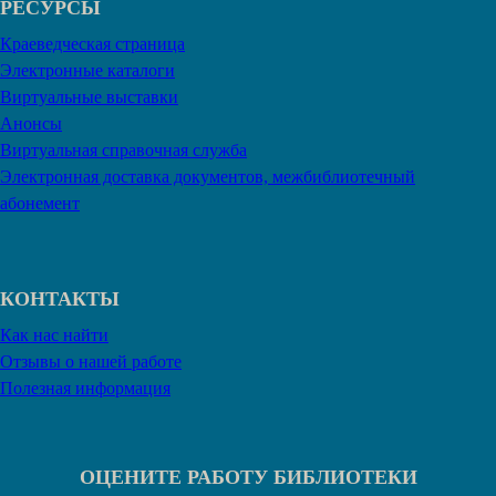
РЕСУРСЫ
Краеведческая страница
Электронные каталоги
Виртуальные выставки
Анонсы
Виртуальная справочная служба
Электронная доставка документов, межбиблиотечный
абонемент
КОНТАКТЫ
Как нас найти
Отзывы о нашей работе
Полезная информация
ОЦЕНИТЕ РАБОТУ БИБЛИОТЕКИ