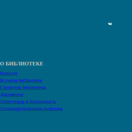
ВКонтакте
О БИБЛИОТЕКЕ
Новости
История библиотеки
Структура библиотеки
Документы
Антитеррор и безопасность
Антикоррупционная политика