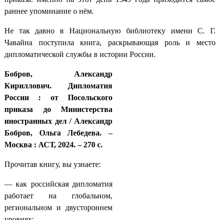
раннее упоминание о нём.
Не так давно в Национальную библиотеку имени С. Г.
Чавайна поступила книга, раскрывающая роль и место
дипломатической службы в истории России.
Бобров, Александр
Кириллович. Дипломатия
России : от Посольского
приказа до Министерства
иностранных дел / Александр
Бобров, Ольга Лебедева. –
Москва : АСТ, 2024. – 270 с.
Прочитав книгу, вы узнаете:
— как российская дипломатия
работает на глобальном,
региональном и двустороннем
уровнях;