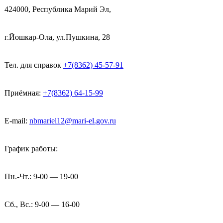
424000, Республика Марий Эл,
г.Йошкар-Ола, ул.Пушкина, 28
Тел. для справок
+7(8362) 45-57-91
Приёмная:
+7(8362) 64-15-99
E-mail:
nbmariel12@mari-el.gov.ru
График работы:
Пн.-Чт.: 9-00 — 19-00
Сб., Вс.: 9-00 — 16-00