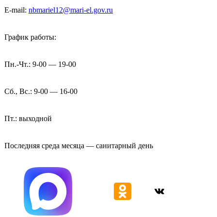
E-mail:
nbmariel12@mari-el.gov.ru
График работы:
Пн.-Чт.: 9-00 — 19-00
Сб., Вс.: 9-00 — 16-00
Пт.: выходной
Последняя среда месяца — санитарный день
ВКонтакте