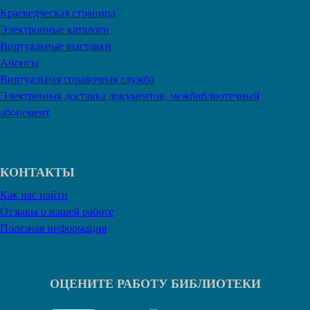
Краеведческая страница
Электронные каталоги
Виртуальные выставки
Анонсы
Виртуальная справочная служба
Электронная доставка документов, межбиблиотечный
абонемент
КОНТАКТЫ
Как нас найти
Отзывы о нашей работе
Полезная информация
ОЦЕНИТЕ РАБОТУ БИБЛИОТЕКИ