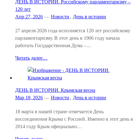
ДЕНЬ В ИСТОРИИ. Российскому парламентаризму –
120 лет
Апр 27, 2026
—
Новости
,
День в истории
27 апреля 2026 года исполняется 120 лет российскому
парламентаризму. В этот день в 1906 году начала
работать Государственная Дума –…
Читать далее…
ДЕНЬ В ИСТОРИИ. Крымская весна
Мар 18, 2026
—
Новости
,
День в истории
18 марта в нашей стране отмечается День
воссоединения Крыма с Россией. Именно в этот день в
2014 году Крым официально…
Читать далее…