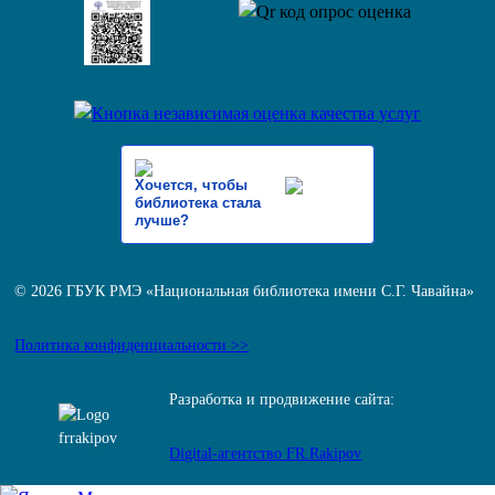
Хочется, чтобы
библиотека стала
лучше?
© 2026 ГБУК РМЭ «Национальная библиотека имени С.Г. Чавайна»
Политика конфиденциальности >>
Разработка и продвижение сайта:
Digital-агентство FR.Rakipov