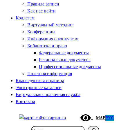
Правила записи
Как нас найти
Коллегам
Виртуальный методист
Конференции
Информация о конкурсах
Библиотека и право
Федеральные документы
Региональные документы
Профессиональные документы
Полезная информация
Краеведческая страница
Электронные каталоги
Виртуальная справочная служба
Контакты
МАР
РУС
Поиск