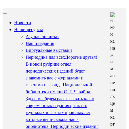
Новости
Наши ресурсы
А у нас новинки
Наши издания
Виртуальные выставки
Периодика для всех
Дорогие друзья!
В новой рубрике отдел
периодических изданий будет
знакомить вас с журналами и
газетами из фонда Национальной
библиотеки имени С. Г. Чавайна.
Здесь мы будем рассказывать как о
современных изданиях, так и о
журналах и газетах прошлых лет,
которые выписывала наша
библиотека. Периодические издания