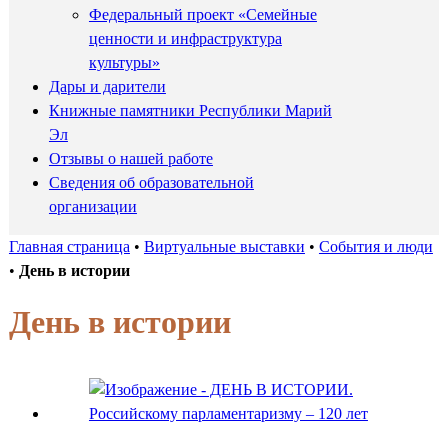
Федеральный проект «Семейные
ценности и инфраструктура
культуры»
Дары и дарители
Книжные памятники Республики Марий
Эл
Отзывы о нашей работе
Сведения об образовательной
организации
Главная страница
•
Виртуальные выставки
•
События и люди
•
День в истории
День в истории