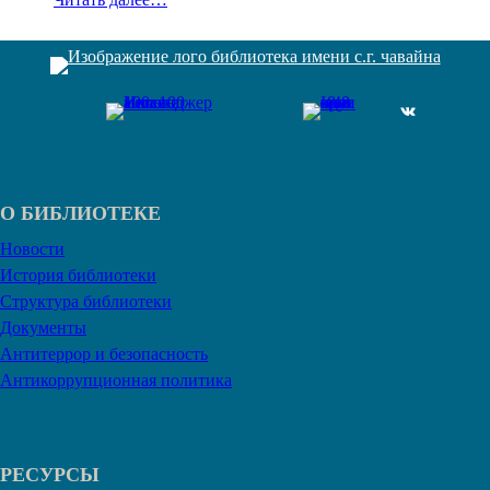
ВКонтакте
О БИБЛИОТЕКЕ
Новости
История библиотеки
Структура библиотеки
Документы
Антитеррор и безопасность
Антикоррупционная политика
РЕСУРСЫ