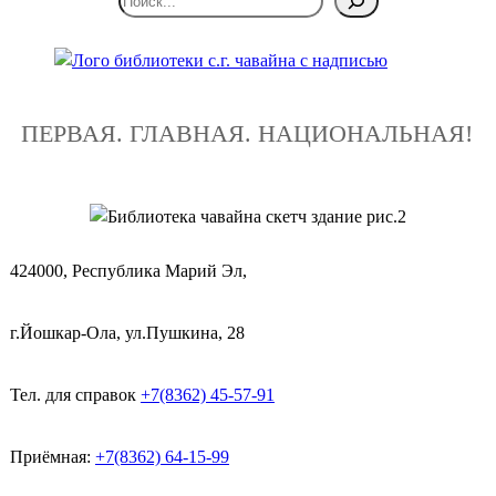
ПЕРВАЯ. ГЛАВНАЯ. НАЦИОНАЛЬНАЯ!
424000, Республика Марий Эл,
г.Йошкар-Ола, ул.Пушкина, 28
Тел. для справок
+7(8362) 45-57-91
Приёмная:
+7(8362) 64-15-99