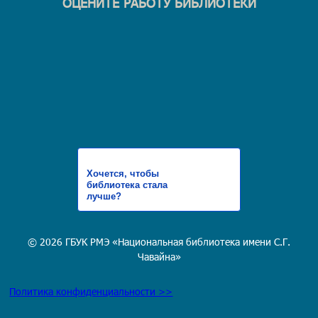
ОЦЕНИТЕ РАБОТУ БИБЛИОТЕКИ
Хочется, чтобы
библиотека стала
лучше?
© 2026 ГБУК РМЭ «Национальная библиотека имени С.Г.
Чавайна»
Политика конфиденциальности >>