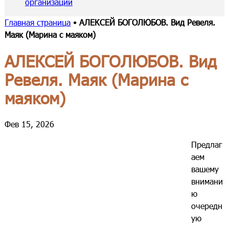
организации
Главная страница
•
АЛЕКСЕЙ БОГОЛЮБОВ. Вид Ревеля.
Маяк (Марина с маяком)
АЛЕКСЕЙ БОГОЛЮБОВ. Вид
Ревеля. Маяк (Марина с
маяком)
Фев 15, 2026
Предлаг
аем
вашему
внимани
ю
очередн
ую