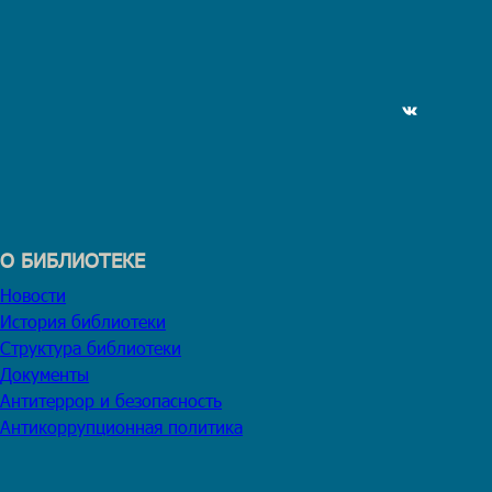
ВКонтакте
О БИБЛИОТЕКЕ
Новости
История библиотеки
Структура библиотеки
Документы
Антитеррор и безопасность
Антикоррупционная политика