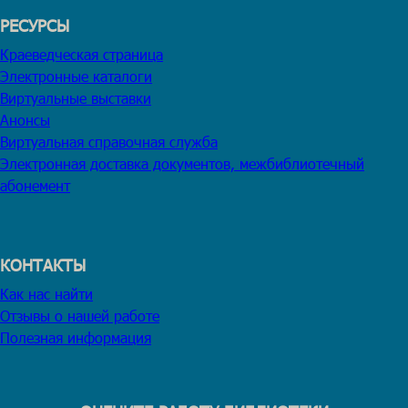
РЕСУРСЫ
Краеведческая страница
Электронные каталоги
Виртуальные выставки
Анонсы
Виртуальная справочная служба
Электронная доставка документов, межбиблиотечный
абонемент
КОНТАКТЫ
Как нас найти
Отзывы о нашей работе
Полезная информация