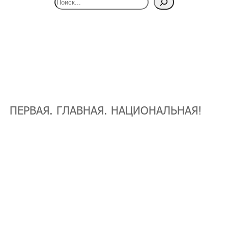
ПЕРВАЯ. ГЛАВНАЯ. НАЦИОНАЛЬНАЯ!