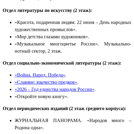
Отдел литературы по искусству (2 этаж):
«Красота, подаренная людям: 22 июня – День народных
художественных промыслов».
«Мир детства глазами художников».
«Музыкальное многоцветье России». Музыкально-
нотный сектор, 2 этаж.
Отдел социально-экономической литературы (2 этаж):
«Война. Народ. Победа»
.
«Славяне: язычество предков»
.
«2026 – Год единства народов России»
.
«Откройте новую книгу».
Отдел периодических изданий (2 этаж среднего корпуса):
ЖУРНАЛЬНАЯ ПАНОРАМА. «Народов много –
Родина одна».