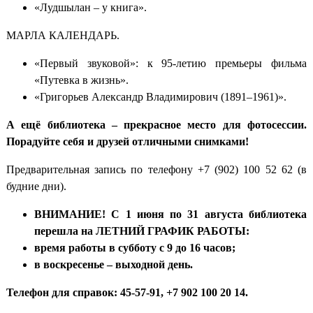
«Лудшылан – у книга».
МАРЛА КАЛЕНДАРЬ.
«Первый звуковой»: к 95-летию премьеры фильма
«Путевка в жизнь».
«Григорьев Александр Владимирович (1891–1961)».
А ещё библиотека – прекрасное место для фотосессии.
Порадуйте себя и друзей отличными снимками!
Предварительная запись по телефону +7 (902) 100 52 62 (в
будние дни).
ВНИМАНИЕ! С 1 июня по 31 августа библиотека
перешла на ЛЕТНИЙ ГРАФИК РАБОТЫ:
время работы в субботу с 9 до 16 часов;
в воскресенье – выходной день.
Телефон для справок: 45-57-91, +7 902 100 20 14.