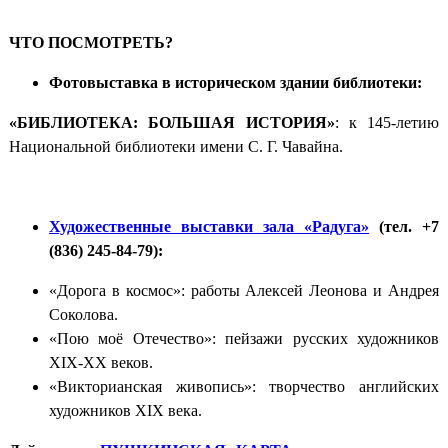
ЧТО ПОСМОТРЕТЬ?
Фотовыставка в историческом здании библиотеки:
«БИБЛИОТЕКА: БОЛЬШАЯ ИСТОРИЯ»
: к 145-летию
Национальной библиотеки имени С. Г. Чавайна.
Художественные выставки зала «Радуга»
(тел. +7
(836) 245-84-79):
«Дорога в космос»: работы Алексей Леонова и Андрея
Соколова.
«Пою моё Отечество»: пейзажи русских художников
XIX-XX веков.
«Викторианская живопись»: творчество английских
художников XIX века.