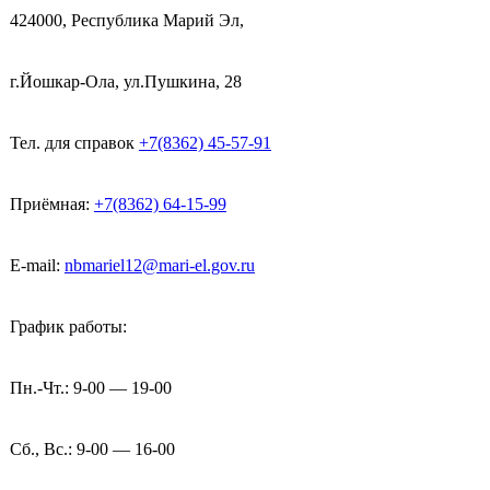
424000, Республика Марий Эл,
г.Йошкар-Ола, ул.Пушкина, 28
Тел. для справок
+7(8362) 45-57-91
Приёмная:
+7(8362) 64-15-99
E-mail:
nbmariel12@mari-el.gov.ru
График работы:
Пн.-Чт.: 9-00 — 19-00
Сб., Вс.: 9-00 — 16-00