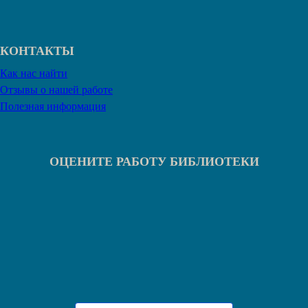
КОНТАКТЫ
Как нас найти
Отзывы о нашей работе
Полезная информация
ОЦЕНИТЕ РАБОТУ БИБЛИОТЕКИ