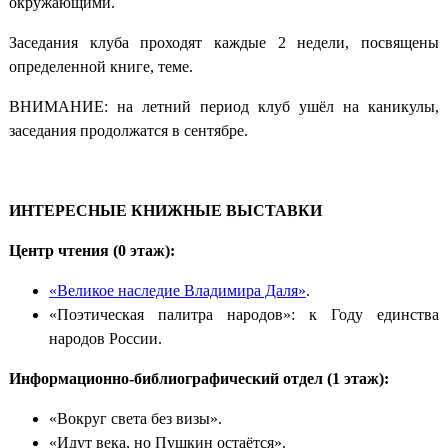
окружающими.
Заседания клуба проходят каждые 2 недели, посвящены
определенной книге, теме.
ВНИМАНИЕ: на летний период клуб ушёл на каникулы,
заседания продолжатся в сентябре.
ИНТЕРЕСНЫЕ КНИЖНЫЕ ВЫСТАВКИ
Центр чтения (0 этаж):
«Великое наследие Владимира Даля»
.
«Поэтическая палитра народов»: к Году единства
народов России.
Информационно-библиографический отдел (1 этаж):
«Вокруг света без визы».
«Идут века, но Пушкин остаётся».