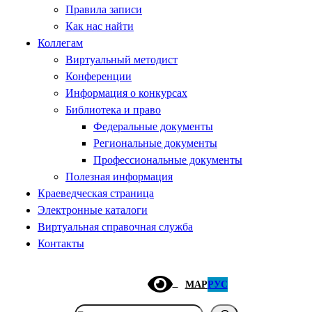
Правила записи
Как нас найти
Коллегам
Виртуальный методист
Конференции
Информация о конкурсах
Библиотека и право
Федеральные документы
Региональные документы
Профессиональные документы
Полезная информация
Краеведческая страница
Электронные каталоги
Виртуальная справочная служба
Контакты
МАР
РУС
Поиск