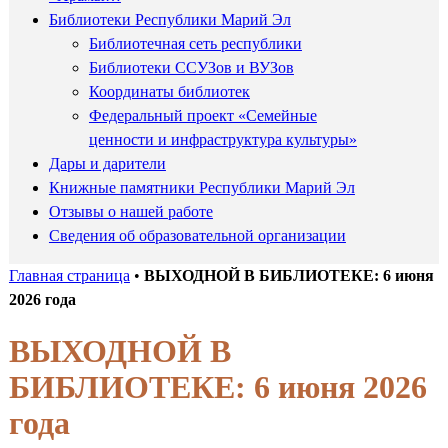
Библиотеки Республики Марий Эл
Библиотечная сеть республики
Библиотеки ССУЗов и ВУЗов
Координаты библиотек
Федеральный проект «Семейные
ценности и инфраструктура культуры»
Дары и дарители
Книжные памятники Республики Марий Эл
Отзывы о нашей работе
Сведения об образовательной организации
Главная страница
•
ВЫХОДНОЙ В БИБЛИОТЕКЕ: 6 июня
2026 года
ВЫХОДНОЙ В
БИБЛИОТЕКЕ: 6 июня 2026
года