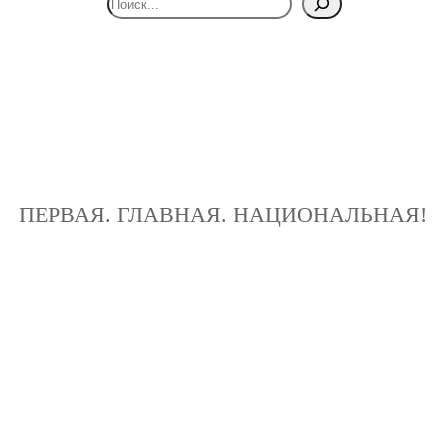
ПЕРВАЯ. ГЛАВНАЯ. НАЦИОНАЛЬНАЯ!