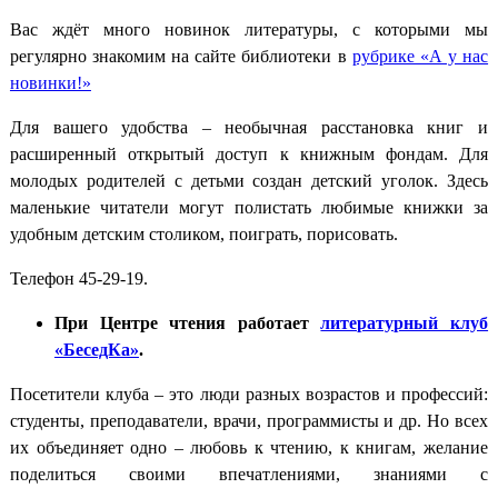
Вас ждёт много новинок литературы, с которыми мы
регулярно знакомим на сайте библиотеки в
рубрике «А у нас
новинки!»
Для вашего удобства – необычная расстановка книг и
расширенный открытый доступ к книжным фондам. Для
молодых родителей с детьми создан детский уголок. Здесь
маленькие читатели могут полистать любимые книжки за
удобным детским столиком, поиграть, порисовать.
Телефон 45-29-19.
При Центре чтения работает
литературный клуб
«БеседКа»
.
Посетители клуба – это люди разных возрастов и профессий:
студенты, преподаватели, врачи, программисты и др. Но всех
их объединяет одно – любовь к чтению, к книгам, желание
поделиться своими впечатлениями, знаниями с