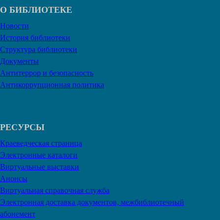
О БИБЛИОТЕКЕ
Новости
История библиотеки
Структура библиотеки
Документы
Антитеррор и безопасность
Антикоррупционная политика
РЕСУРСЫ
Краеведческая страница
Электронные каталоги
Виртуальные выставки
Анонсы
Виртуальная справочная служба
Электронная доставка документов, межбиблиотечный
абонемент