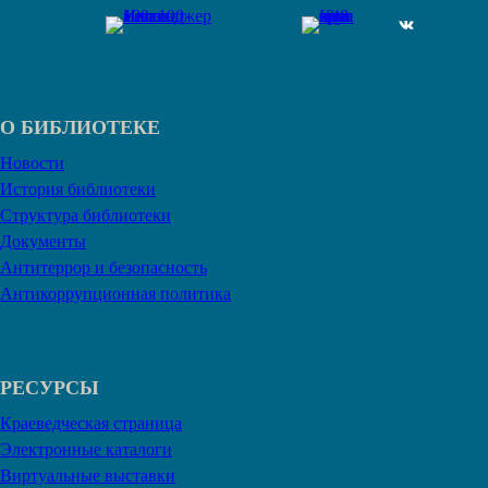
ВКонтакте
О БИБЛИОТЕКЕ
Новости
История библиотеки
Структура библиотеки
Документы
Антитеррор и безопасность
Антикоррупционная политика
РЕСУРСЫ
Краеведческая страница
Электронные каталоги
Виртуальные выставки