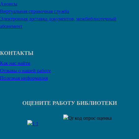
Анонсы
Виртуальная справочная служба
Электронная доставка документов, межбиблиотечный
абонемент
КОНТАКТЫ
Как нас найти
Отзывы о нашей работе
Полезная информация
ОЦЕНИТЕ РАБОТУ БИБЛИОТЕКИ