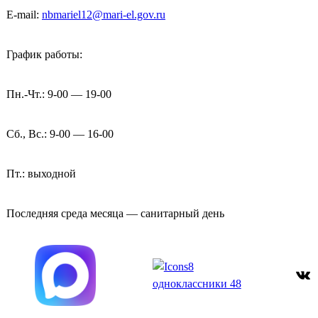
E-mail:
nbmariel12@mari-el.gov.ru
График работы:
Пн.-Чт.: 9-00 — 19-00
Сб., Вс.: 9-00 — 16-00
Пт.: выходной
Последняя среда месяца — санитарный день
ВКонтакте