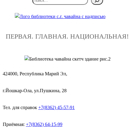
ПЕРВАЯ. ГЛАВНАЯ. НАЦИОНАЛЬНАЯ!
424000, Республика Марий Эл,
г.Йошкар-Ола, ул.Пушкина, 28
Тел. для справок
+7(8362) 45-57-91
Приёмная:
+7(8362) 64-15-99