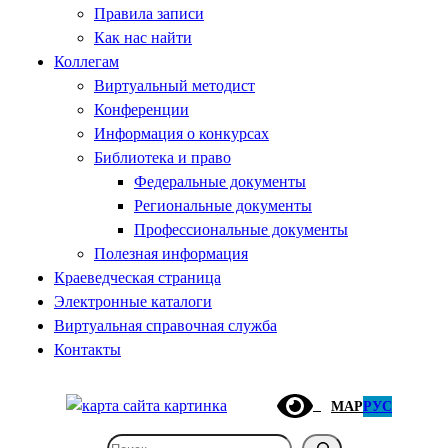
Правила записи
Как нас найти
Коллегам
Виртуальный методист
Конференции
Информация о конкурсах
Библиотека и право
Федеральные документы
Региональные документы
Профессиональные документы
Полезная информация
Краеведческая страница
Электронные каталоги
Виртуальная справочная служба
Контакты
МАР
РУС
Поиск