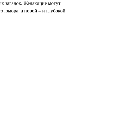
ых загадок. Желающие могут
о юмора, а порой – и глубокой