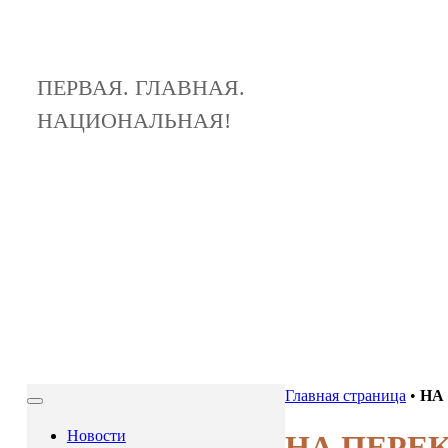
ПЕРВАЯ. ГЛАВНАЯ.
НАЦИОНАЛЬНАЯ!
Главная страница
•
НА 
Новости
НА ПЕРЕКР