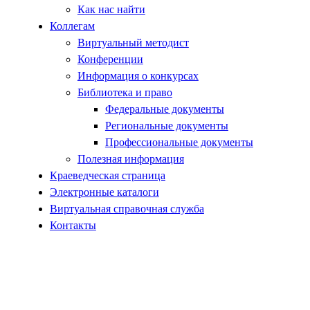
Как нас найти
Коллегам
Виртуальный методист
Конференции
Информация о конкурсах
Библиотека и право
Федеральные документы
Региональные документы
Профессиональные документы
Полезная информация
Краеведческая страница
Электронные каталоги
Виртуальная справочная служба
Контакты