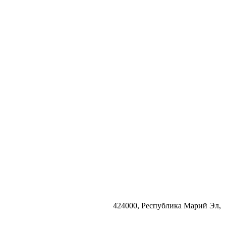
424000, Республика Марий Эл,