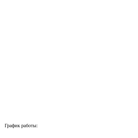
График работы: