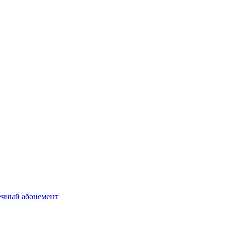
ечный абонемент