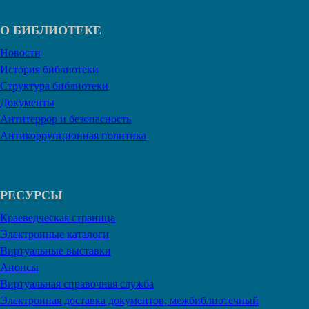
О БИБЛИОТЕКЕ
Новости
История библиотеки
Структура библиотеки
Документы
Антитеррор и безопасность
Антикоррупционная политика
РЕСУРСЫ
Краеведческая страница
Электронные каталоги
Виртуальные выставки
Анонсы
Виртуальная справочная служба
Электронная доставка документов, межбиблиотечный