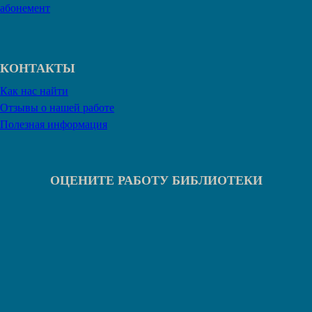
абонемент
КОНТАКТЫ
Как нас найти
Отзывы о нашей работе
Полезная информация
ОЦЕНИТЕ РАБОТУ БИБЛИОТЕКИ