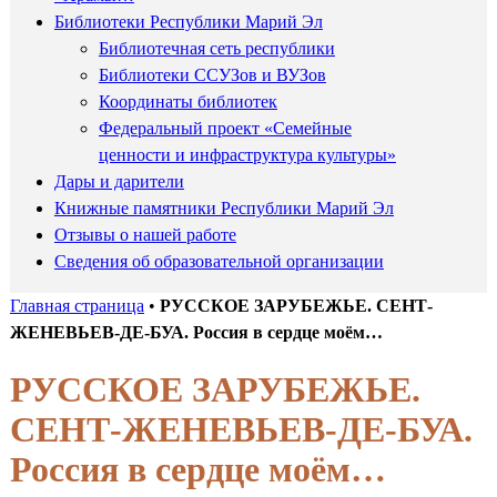
Библиотеки Республики Марий Эл
Библиотечная сеть республики
Библиотеки ССУЗов и ВУЗов
Координаты библиотек
Федеральный проект «Семейные
ценности и инфраструктура культуры»
Дары и дарители
Книжные памятники Республики Марий Эл
Отзывы о нашей работе
Сведения об образовательной организации
Главная страница
•
РУССКОЕ ЗАРУБЕЖЬЕ. СЕНТ-
ЖЕНЕВЬЕВ-ДЕ-БУА. Россия в сердце моём…
РУССКОЕ ЗАРУБЕЖЬЕ.
СЕНТ-ЖЕНЕВЬЕВ-ДЕ-БУА.
Россия в сердце моём…