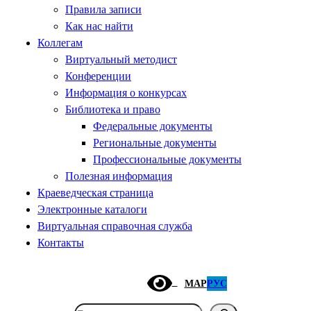
Правила записи
Как нас найти
Коллегам
Виртуальный методист
Конференции
Информация о конкурсах
Библиотека и право
Федеральные документы
Региональные документы
Профессиональные документы
Полезная информация
Краеведческая страница
Электронные каталоги
Виртуальная справочная служба
Контакты
МАР
РУС
Поиск