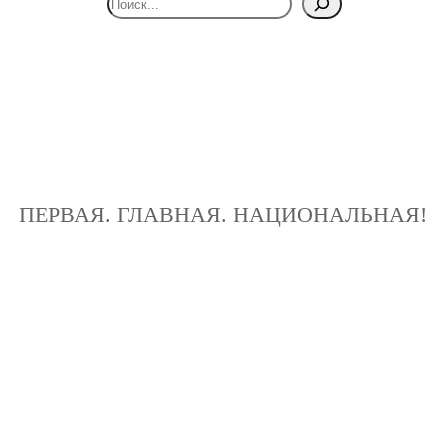
ПЕРВАЯ. ГЛАВНАЯ. НАЦИОНАЛЬНАЯ!