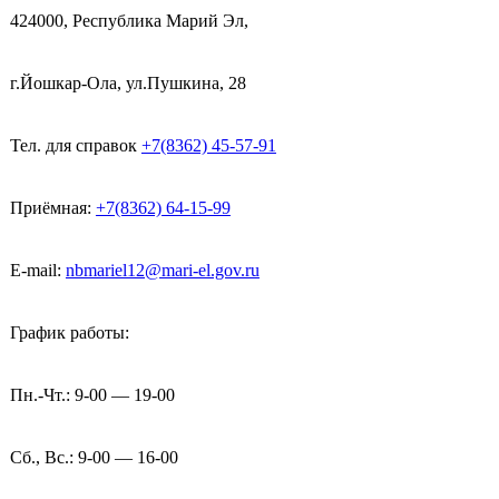
424000, Республика Марий Эл,
г.Йошкар-Ола, ул.Пушкина, 28
Тел. для справок
+7(8362) 45-57-91
Приёмная:
+7(8362) 64-15-99
E-mail:
nbmariel12@mari-el.gov.ru
График работы:
Пн.-Чт.: 9-00 — 19-00
Сб., Вс.: 9-00 — 16-00