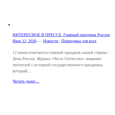
ИНТЕРЕСНОЕ В ПРЕССЕ. Главный праздник России
Июн 12, 2026
—
Новости
,
Периодика для всех
12 июня отмечается главный праздник нашей страны –
День России. Журнал «Честь Отечества» знакомит
читателей с историей государственного праздника,
который…
Читать далее…