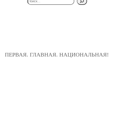
ПЕРВАЯ. ГЛАВНАЯ. НАЦИОНАЛЬНАЯ!