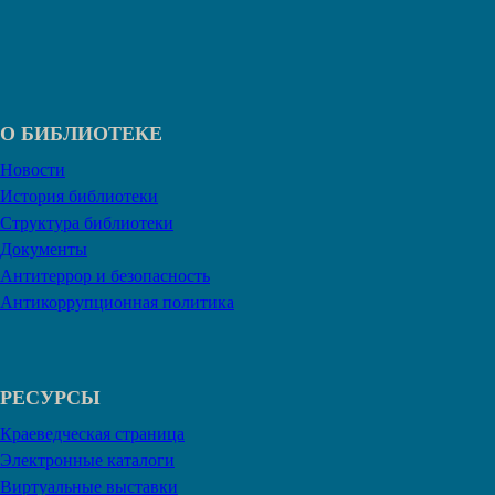
О БИБЛИОТЕКЕ
Новости
История библиотеки
Структура библиотеки
Документы
Антитеррор и безопасность
Антикоррупционная политика
РЕСУРСЫ
Краеведческая страница
Электронные каталоги
Виртуальные выставки