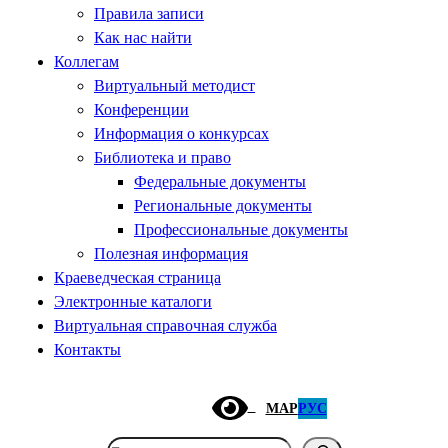
Правила записи
Как нас найти
Коллегам
Виртуальный методист
Конференции
Информация о конкурсах
Библиотека и право
Федеральные документы
Региональные документы
Профессиональные документы
Полезная информация
Краеведческая страница
Электронные каталоги
Виртуальная справочная служба
Контакты
МАР
РУС
Поиск