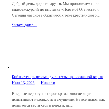
Добрый день, дорогие друзья. Мы продолжаем цикл
видеоэкскурсий по выставке «Пою моё Отечество».
Сегодня мы снова обратимся к теме крестьянского…
Читать далее…
Библиотекарь рекомендует. «Азы православной веры»
Июн 13, 2026
—
Новости
Впервые переступая порог храма, многие люди
испытывают неловкость и смущение. Не все знают, как
полагается вести себя в церкви, да…