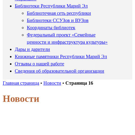
Библиотеки Республики Марий Эл
Библиотечная сеть республики
Библиотеки ССУЗов и ВУЗов
Координаты библиотек
Федеральный проект «Семейные
ценности и инфраструктура культуры»
Дары и дарители
Книжные памятники Республики Марий Эл
Отзывы о нашей работе
Сведения об образовательной организации
Главная страница
•
Новости
•
Страница 16
Новости