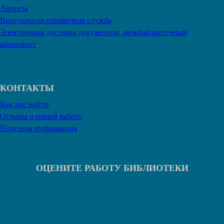
Анонсы
Виртуальная справочная служба
Электронная доставка документов, межбиблиотечный
абонемент
КОНТАКТЫ
Как нас найти
Отзывы о нашей работе
Полезная информация
ОЦЕНИТЕ РАБОТУ БИБЛИОТЕКИ