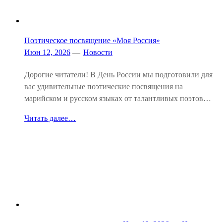
Поэтическое посвящение «Моя Россия»
Июн 12, 2026
—
Новости
Дорогие читатели! В День России мы подготовили для
вас удивительные поэтические посвящения на
марийском и русском языках от талантливых поэтов…
Читать далее…