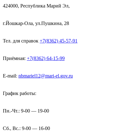
424000, Республика Марий Эл,
г.Йошкар-Ола, ул.Пушкина, 28
Тел. для справок
+7(8362) 45-57-91
Приёмная:
+7(8362) 64-15-99
E-mail:
nbmariel12@mari-el.gov.ru
График работы:
Пн.-Чт.: 9-00 — 19-00
Сб., Вс.: 9-00 — 16-00