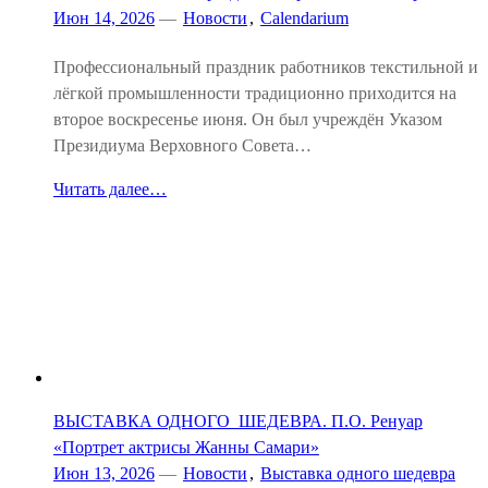
Июн 14, 2026
—
Новости
,
Calendarium
Профессиональный праздник работников текстильной и
лёгкой промышленности традиционно приходится на
второе воскресенье июня. Он был учреждён Указом
Президиума Верховного Совета…
Читать далее…
ВЫСТАВКА ОДНОГО ШЕДЕВРА. П.О. Ренуар
«Портрет актрисы Жанны Самари»
Июн 13, 2026
—
Новости
,
Выставка одного шедевра