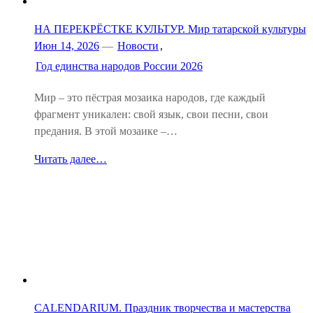
НА ПЕРЕКРЁСТКЕ КУЛЬТУР. Мир татарской культуры
Июн 14, 2026
—
Новости
,
Год единства народов России 2026
Мир – это пёстрая мозаика народов, где каждый
фрагмент уникален: свой язык, свои песни, свои
предания. В этой мозаике –…
Читать далее…
CALENDARIUM. Праздник творчества и мастерства