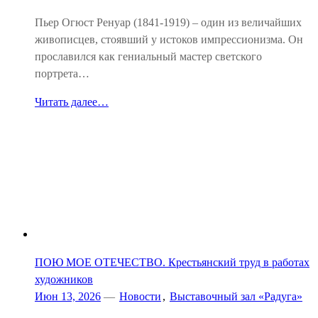
Пьер Огюст Ренуар (1841-1919) – один из величайших
живописцев, стоявший у истоков импрессионизма. Он
прославился как гениальный мастер светского
портрета…
Читать далее…
ПОЮ МОЕ ОТЕЧЕСТВО. Крестьянский труд в работах
художников
Июн 13, 2026
—
Новости
,
Выставочный зал «Радуга»