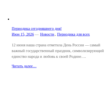
Периодика сегодняшнего дня!
Июн 15, 2026
—
Новости
,
Периодика для всех
12 июня наша страна отметила День России — самый
важный государственный праздник, символизирующий
единство народа и любовь к своей Родине….
Читать далее…