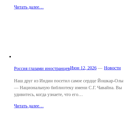
Читать далее…
Июн 12, 2026
—
Новости
Россия глазами иностранцев
Наш друг из Индии посетил самое сердце Йошкар-Олы
— Национальную библиотеку имени С.Г. Чавайна. Вы
удивитесь, когда узнаете, что его…
Читать далее…