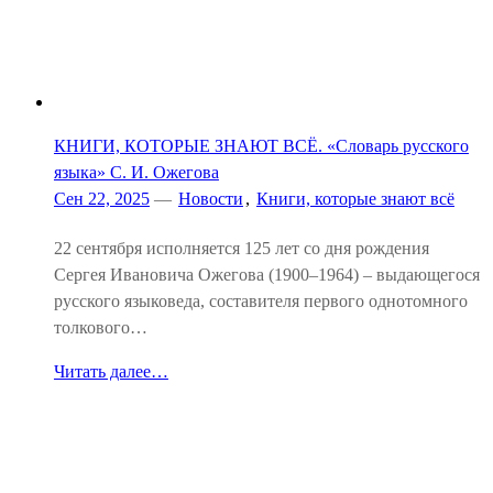
КНИГИ, КОТОРЫЕ ЗНАЮТ ВСЁ. «Словарь русского
языка» С. И. Ожегова
Сен 22, 2025
—
Новости
,
Книги, которые знают всё
22 сентября исполняется 125 лет со дня рождения
Сергея Ивановича Ожегова (1900–1964) – выдающегося
русского языковеда, составителя первого однотомного
толкового…
Читать далее…