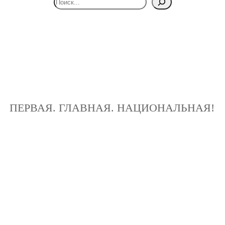
ПЕРВАЯ. ГЛАВНАЯ. НАЦИОНАЛЬНАЯ!