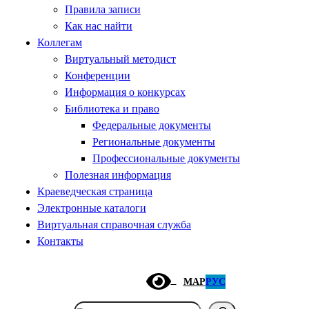
Правила записи
Как нас найти
Коллегам
Виртуальный методист
Конференции
Информация о конкурсах
Библиотека и право
Федеральные документы
Региональные документы
Профессиональные документы
Полезная информация
Краеведческая страница
Электронные каталоги
Виртуальная справочная служба
Контакты
МАР
РУС
Поиск