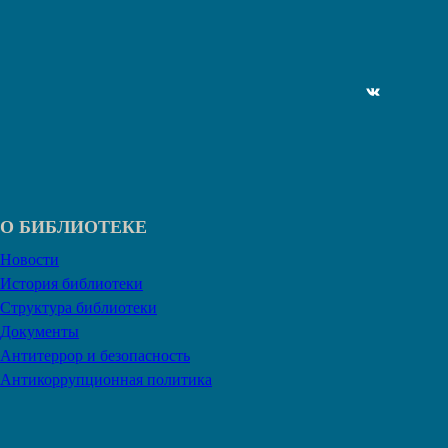
ВКонтакте
О БИБЛИОТЕКЕ
Новости
История библиотеки
Структура библиотеки
Документы
Антитеррор и безопасность
Антикоррупционная политика