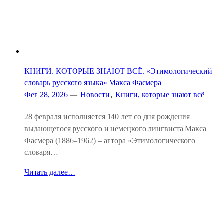
КНИГИ, КОТОРЫЕ ЗНАЮТ ВСЁ. «Этимологический
словарь русского языка» Макса Фасмера
Фев 28, 2026
—
Новости
,
Книги, которые знают всё
28 февраля исполняется 140 лет со дня рождения
выдающегося русского и немецкого лингвиста Макса
Фасмера (1886–1962) – автора «Этимологического
словаря…
Читать далее…