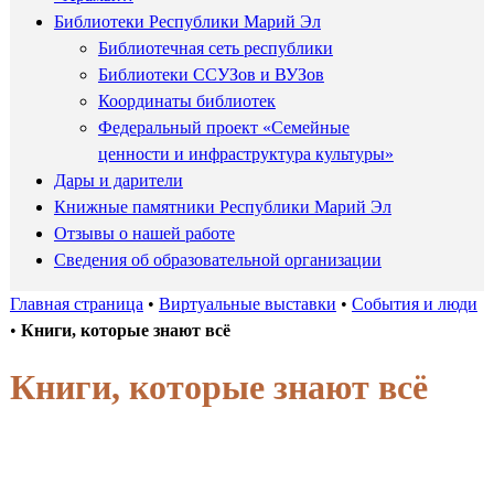
Библиотеки Республики Марий Эл
Библиотечная сеть республики
Библиотеки ССУЗов и ВУЗов
Координаты библиотек
Федеральный проект «Семейные
ценности и инфраструктура культуры»
Дары и дарители
Книжные памятники Республики Марий Эл
Отзывы о нашей работе
Сведения об образовательной организации
Главная страница
•
Виртуальные выставки
•
События и люди
•
Книги, которые знают всё
Книги, которые знают всё