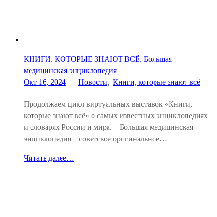
КНИГИ, КОТОРЫЕ ЗНАЮТ ВСЁ. Большая
медицинская энциклопедия
Окт 16, 2024
—
Новости
,
Книги, которые знают всё
Продолжаем цикл виртуальных выставок «Книги,
которые знают всё» о самых известных энциклопедиях
и словарях России и мира.⠀ Большая медицинская
энциклопедия – советское оригинальное…
Читать далее…