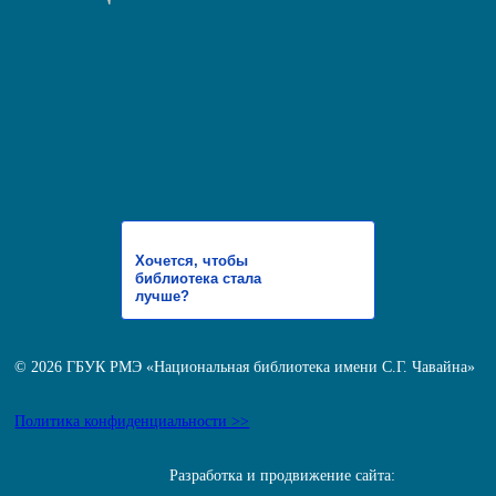
Хочется, чтобы
библиотека стала
лучше?
© 2026 ГБУК РМЭ «Национальная библиотека имени С.Г. Чавайна»
Политика конфиденциальности >>
Разработка и продвижение сайта: