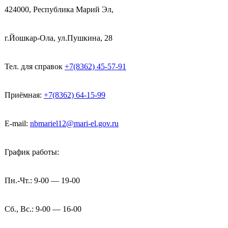
424000, Республика Марий Эл,
г.Йошкар-Ола, ул.Пушкина, 28
Тел. для справок
+7(8362) 45-57-91
Приёмная:
+7(8362) 64-15-99
E-mail:
nbmariel12@mari-el.gov.ru
График работы:
Пн.-Чт.: 9-00 — 19-00
Сб., Вс.: 9-00 — 16-00