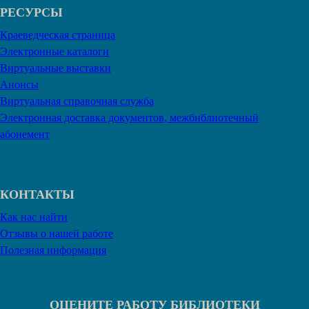
РЕСУРСЫ
Краеведческая страница
Электронные каталоги
Виртуальные выставки
Анонсы
Виртуальная справочная служба
Электронная доставка документов, межбиблиотечный
абонемент
КОНТАКТЫ
Как нас найти
Отзывы о нашей работе
Полезная информация
ОЦЕНИТЕ РАБОТУ БИБЛИОТЕКИ