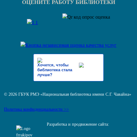
ОЦЕНИТЕ РАБОТУ БИБЛИОТЕКИ
Хочется, чтобы
библиотека стала
лучше?
© 2026 ГБУК РМЭ «Национальная библиотека имени С.Г. Чавайна»
Политика конфиденциальности >>
Разработка и продвижение сайта: