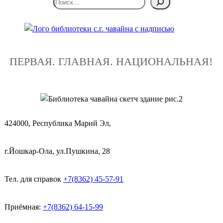
ПЕРВАЯ. ГЛАВНАЯ. НАЦИОНАЛЬНАЯ!
424000, Республика Марий Эл,
г.Йошкар-Ола, ул.Пушкина, 28
Тел. для справок
+7(8362) 45-57-91
Приёмная:
+7(8362) 64-15-99