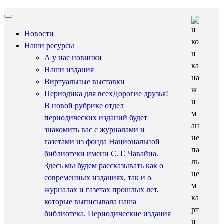
Новости
Наши ресурсы
А у нас новинки
Наши издания
Виртуальные выставки
Периодика для всех
Дорогие друзья!
В новой рубрике отдел
периодических изданий будет
знакомить вас с журналами и
газетами из фонда Национальной
библиотеки имени С. Г. Чавайна.
Здесь мы будем рассказывать как о
современных изданиях, так и о
журналах и газетах прошлых лет,
которые выписывала наша
библиотека. Периодические издания