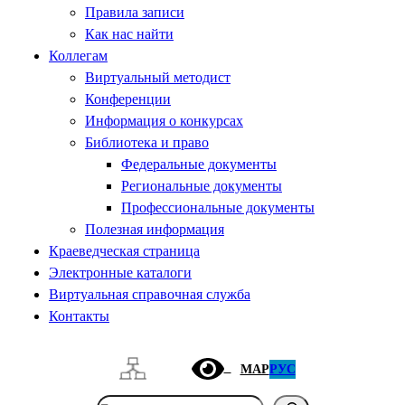
Правила записи
Как нас найти
Коллегам
Виртуальный методист
Конференции
Информация о конкурсах
Библиотека и право
Федеральные документы
Региональные документы
Профессиональные документы
Полезная информация
Краеведческая страница
Электронные каталоги
Виртуальная справочная служба
Контакты
МАР
РУС
Поиск