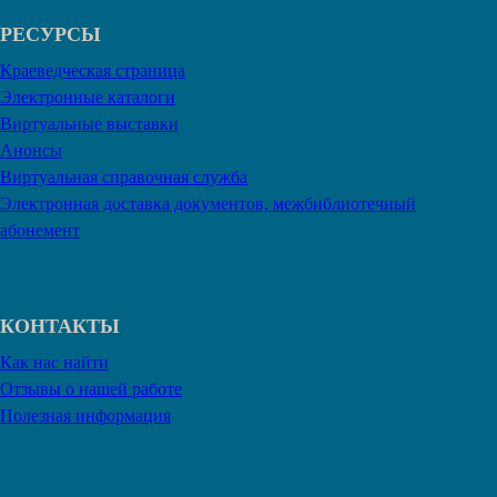
РЕСУРСЫ
Краеведческая страница
Электронные каталоги
Виртуальные выставки
Анонсы
Виртуальная справочная служба
Электронная доставка документов, межбиблиотечный
абонемент
КОНТАКТЫ
Как нас найти
Отзывы о нашей работе
Полезная информация