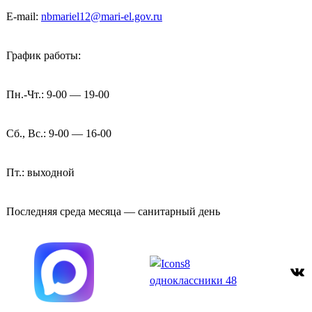
E-mail:
nbmariel12@mari-el.gov.ru
График работы:
Пн.-Чт.: 9-00 — 19-00
Сб., Вс.: 9-00 — 16-00
Пт.: выходной
Последняя среда месяца — санитарный день
ВКонтакте