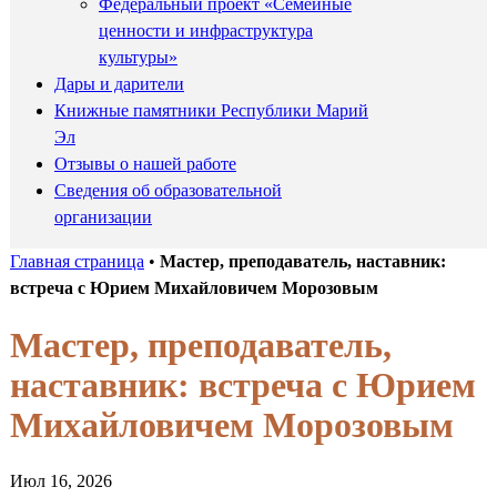
Федеральный проект «Семейные
ценности и инфраструктура
культуры»
Дары и дарители
Книжные памятники Республики Марий
Эл
Отзывы о нашей работе
Сведения об образовательной
организации
Главная страница
•
Мастер, преподаватель, наставник:
встреча с Юрием Михайловичем Морозовым
Мастер, преподаватель,
наставник: встреча с Юрием
Михайловичем Морозовым
Июл 16, 2026