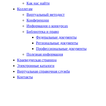
Как нас найти
Коллегам
Виртуальный методист
Конференции
Информация о конкурсах
Библиотека и право
Федеральные документы
Региональные документы
Профессиональные документы
Полезная информация
Краеведческая страница
Электронные каталоги
Виртуальная справочная служба
Контакты