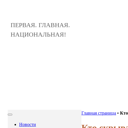
ПЕРВАЯ. ГЛАВНАЯ.
НАЦИОНАЛЬНАЯ!
Главная страница
•
Кто
Новости
Кто скрыва