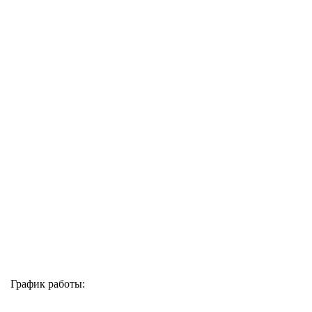
График работы: