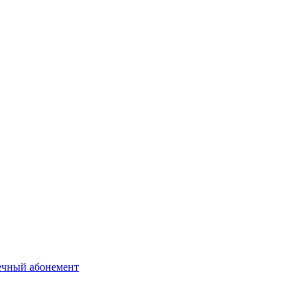
ечный абонемент