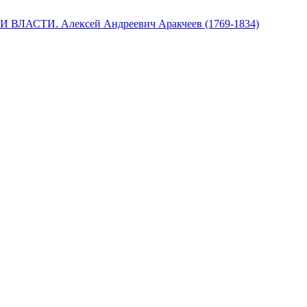
 ВЛАСТИ. Алексей Андреевич Аракчеев (1769-1834)