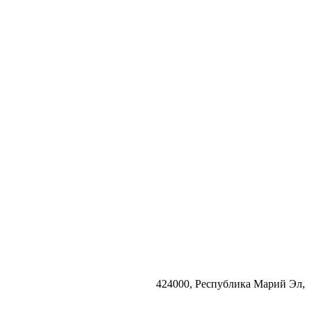
424000, Республика Марий Эл,