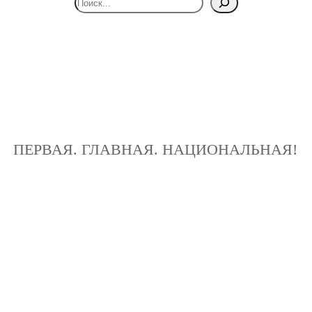
ПЕРВАЯ. ГЛАВНАЯ. НАЦИОНАЛЬНАЯ!