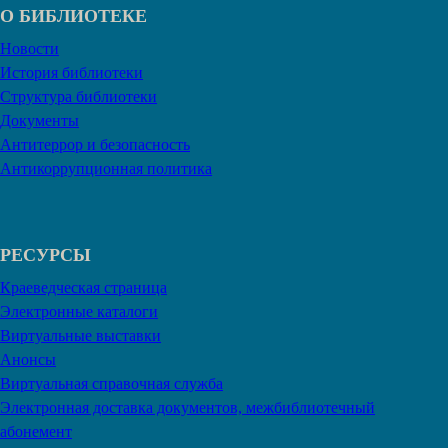
О БИБЛИОТЕКЕ
Новости
История библиотеки
Структура библиотеки
Документы
Антитеррор и безопасность
Антикоррупционная политика
РЕСУРСЫ
Краеведческая страница
Электронные каталоги
Виртуальные выставки
Анонсы
Виртуальная справочная служба
Электронная доставка документов, межбиблиотечный
абонемент