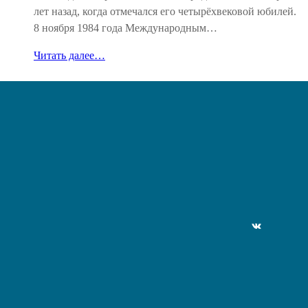
лет назад, когда отмечался его четырёхвековой юбилей.
8 ноября 1984 года Международным…
Читать далее…
ВКонтакте