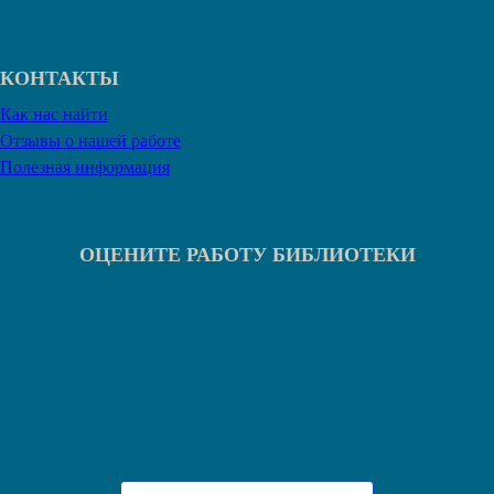
КОНТАКТЫ
Как нас найти
Отзывы о нашей работе
Полезная информация
ОЦЕНИТЕ РАБОТУ БИБЛИОТЕКИ