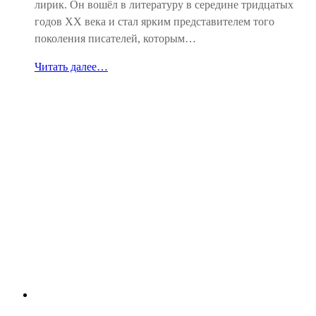
лирик. Он вошёл в литературу в середине тридцатых
годов ХХ века и стал ярким представителем того
поколения писателей, которым…
Читать далее…