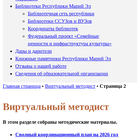
Библиотеки Республики Марий Эл
Библиотечная сеть республики
Библиотеки ССУЗов и ВУЗов
Координаты библиотек
Федеральный проект «Семейные
ценности и инфраструктура культуры»
Дары и дарители
Книжные памятники Республики Марий Эл
Отзывы о нашей работе
Сведения об образовательной организации
Главная страница
•
Виртуальный методист
•
Страница 2
Виртуальный методист
В этом разделе собраны методические материалы.
Сводный координационный план на 2026 год