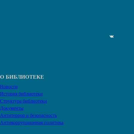
ВКонтакте
О БИБЛИОТЕКЕ
Новости
История библиотеки
Структура библиотеки
Документы
Антитеррор и безопасность
Антикоррупционная политика