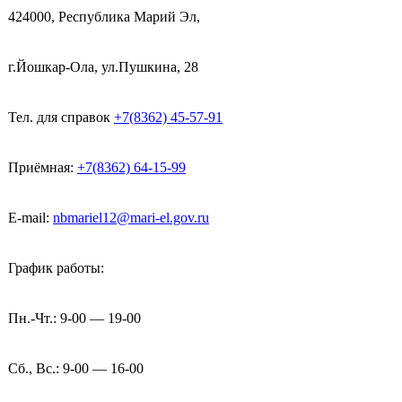
424000, Республика Марий Эл,
г.Йошкар-Ола, ул.Пушкина, 28
Тел. для справок
+7(8362) 45-57-91
Приёмная:
+7(8362) 64-15-99
E-mail:
nbmariel12@mari-el.gov.ru
График работы:
Пн.-Чт.: 9-00 — 19-00
Сб., Вс.: 9-00 — 16-00