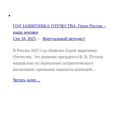
ГОД ЗАЩИТНИКА ОТЕЧЕСТВА. Герои России –
наши земляки
Сен 18, 2025
—
Виртуальный методист
В России 2025 год объявлен Годом защитника
Отечества. Это решение президента В. В. Путина
направлено на укрепление патриотического
воспитания, признание важности воинской…
Читать далее…