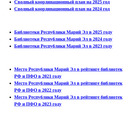
Сводный координационный план на 2025 год
Сводный координационный план на 2024 год
Библиотеки Республики Марий Эл в 2025 году
Библиотеки Республики Марий Эл в 2024 году
Библиотеки Республики Марий Эл в 2023 году
Место Республики Марий Эл в рейтинге библиотек
РФ и ПФО в 2021 году
Место Республики Марий Эл в рейтинге библиотек
РФ и ПФО в 2022 году
Место Республики Марий Эл в рейтинге библиотек
РФ и ПФО в 2023 году