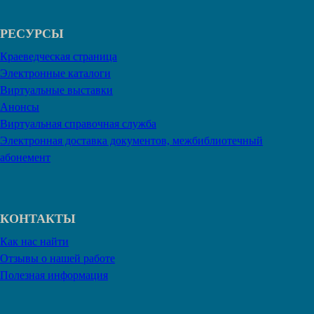
РЕСУРСЫ
Краеведческая страница
Электронные каталоги
Виртуальные выставки
Анонсы
Виртуальная справочная служба
Электронная доставка документов, межбиблиотечный
абонемент
КОНТАКТЫ
Как нас найти
Отзывы о нашей работе
Полезная информация