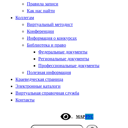
Правила записи
Как нас найти
Коллегам
Виртуальный методист
Конференции
Информация о конкурсах
Библиотека и право
Федеральные документы
Региональные документы
Профессиональные документы
Полезная информация
Краеведческая страница
Электронные каталоги
Виртуальная справочная служба
Контакты
МАР
РУС
Поиск