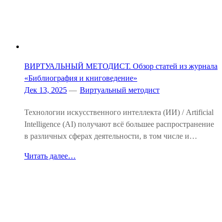
ВИРТУАЛЬНЫЙ МЕТОДИСТ. Обзор статей из журнала
«Библиография и книговедение»
Дек 13, 2025
—
Виртуальный методист
Технологии искусственного интеллекта (ИИ) / Artificial
Intelligence (AI) получают всё большее распространение
в различных сферах деятельности, в том числе и…
Читать далее…