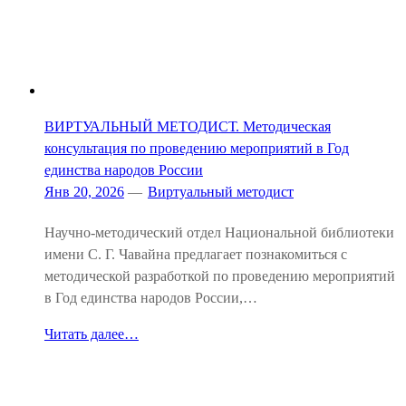
ВИРТУАЛЬНЫЙ МЕТОДИСТ. Методическая
консультация по проведению мероприятий в Год
единства народов России
Янв 20, 2026
—
Виртуальный методист
Научно-методический отдел Национальной библиотеки
имени С. Г. Чавайна предлагает познакомиться с
методической разработкой по проведению мероприятий
в Год единства народов России,…
Читать далее…