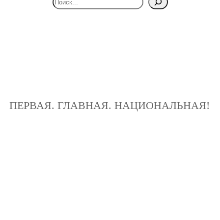
ПЕРВАЯ. ГЛАВНАЯ. НАЦИОНАЛЬНАЯ!