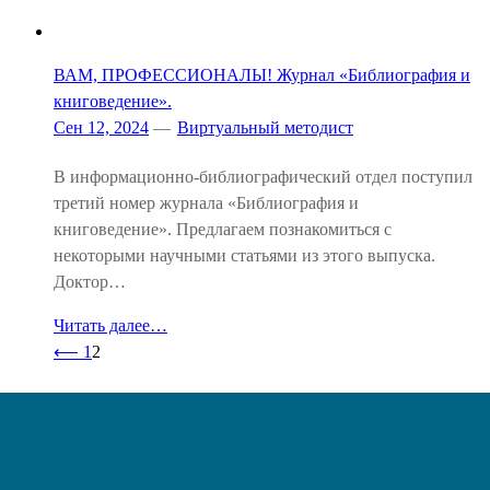
ВАМ, ПРОФЕССИОНАЛЫ! Журнал «Библиография и
книговедение».
Сен 12, 2024
—
Виртуальный методист
В информационно-библиографический отдел поступил
третий номер журнала «Библиография и
книговедение». Предлагаем познакомиться с
некоторыми научными статьями из этого выпуска.
Доктор…
Читать далее…
⟵
1
2