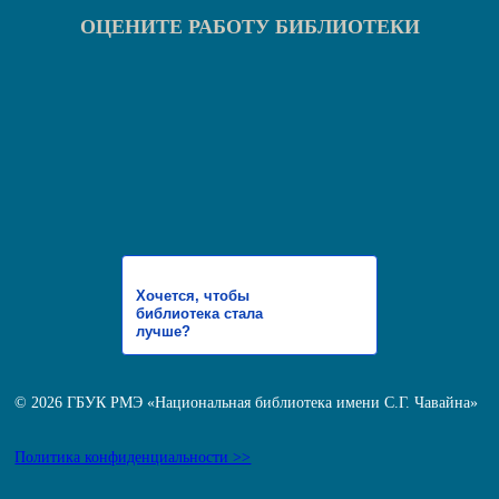
ОЦЕНИТЕ РАБОТУ БИБЛИОТЕКИ
Хочется, чтобы
библиотека стала
лучше?
© 2026 ГБУК РМЭ «Национальная библиотека имени С.Г. Чавайна»
Политика конфиденциальности >>