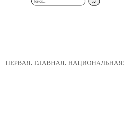
ПЕРВАЯ. ГЛАВНАЯ. НАЦИОНАЛЬНАЯ!