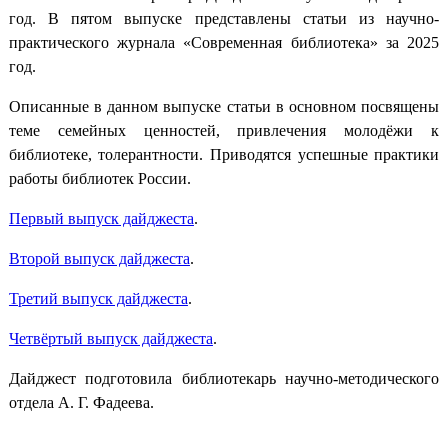
год. В пятом выпуске представлены статьи из научно-
практического журнала «Современная библиотека» за 2025
год.
Описанные в данном выпуске статьи в основном посвящены
теме семейных ценностей, привлечения молодёжи к
библиотеке, толерантности. Приводятся успешные практики
работы библиотек России.
Первый выпуск дайджеста
.
Второй выпуск дайджеста
.
Третий выпуск дайджеста
.
Четвёртый выпуск дайджеста
.
Дайджест подготовила библиотекарь научно-методического
отдела А. Г. Фадеева.