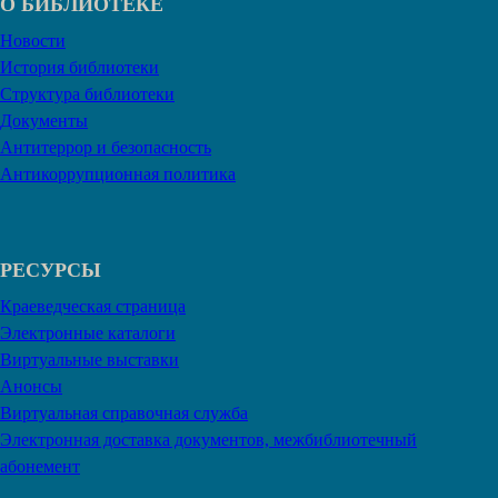
О БИБЛИОТЕКЕ
Новости
История библиотеки
Структура библиотеки
Документы
Антитеррор и безопасность
Антикоррупционная политика
РЕСУРСЫ
Краеведческая страница
Электронные каталоги
Виртуальные выставки
Анонсы
Виртуальная справочная служба
Электронная доставка документов, межбиблиотечный
абонемент