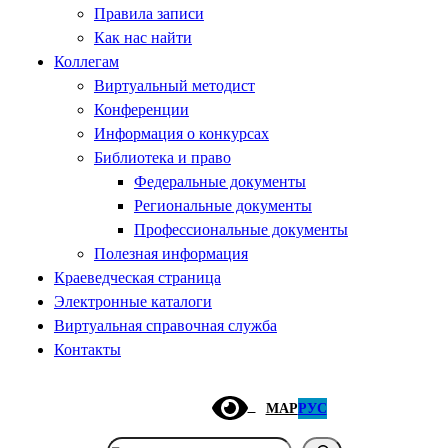
Правила записи
Как нас найти
Коллегам
Виртуальный методист
Конференции
Информация о конкурсах
Библиотека и право
Федеральные документы
Региональные документы
Профессиональные документы
Полезная информация
Краеведческая страница
Электронные каталоги
Виртуальная справочная служба
Контакты
МАР
РУС
Поиск