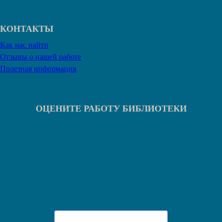
КОНТАКТЫ
Как нас найти
Отзывы о нашей работе
Полезная информация
ОЦЕНИТЕ РАБОТУ БИБЛИОТЕКИ