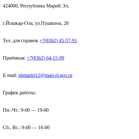
424000, Республика Марий Эл,
г.Йошкар-Ола, ул.Пушкина, 28
Тел. для справок
+7(8362) 45-57-91
Приёмная:
+7(8362) 64-15-99
E-mail:
nbmariel12@mari-el.gov.ru
График работы:
Пн.-Чт.: 9-00 — 19-00
Сб., Вс.: 9-00 — 16-00