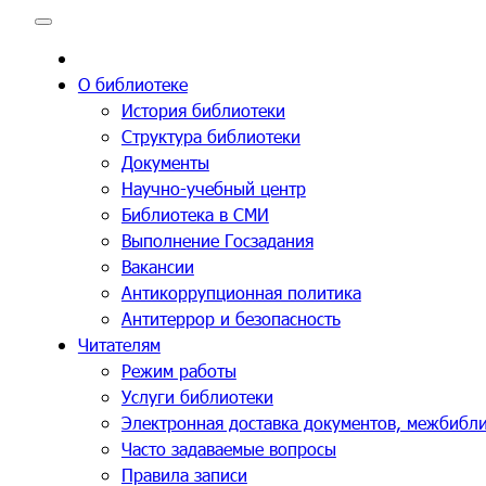
Перейти
к
содержимому
О библиотеке
История библиотеки
Структура библиотеки
Документы
Научно-учебный центр
Библиотека в СМИ
Выполнение Госзадания
Вакансии
Антикоррупционная политика
Антитеррор и безопасность
Читателям
Режим работы
Услуги библиотеки
Электронная доставка документов, межбибл
Часто задаваемые вопросы
Правила записи