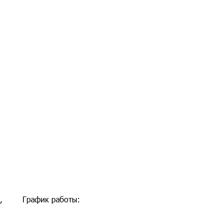
,
График работы: