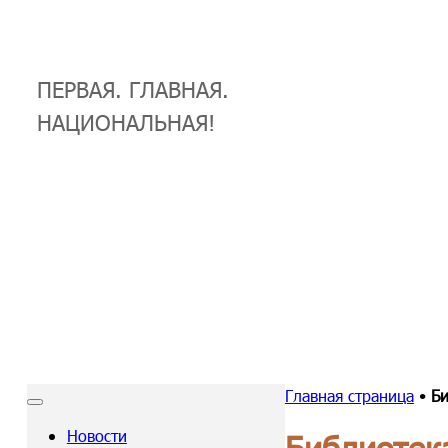
ПЕРВАЯ. ГЛАВНАЯ.
НАЦИОНАЛЬНАЯ!
Главная страница
•
Би
Новости
Библиотек