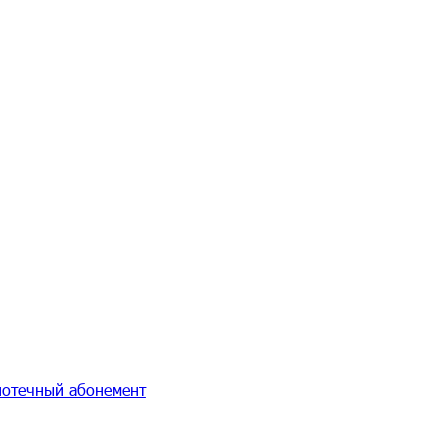
иотечный абонемент