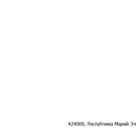
424000, Республика Марий Эл