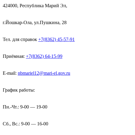
424000, Республика Марий Эл,
г.Йошкар-Ола, ул.Пушкина, 28
Тел. для справок
+7(8362) 45-57-91
Приёмная:
+7(8362) 64-15-99
E-mail:
nbmariel12@mari-el.gov.ru
График работы:
Пн.-Чт.: 9-00 — 19-00
Сб., Вс.: 9-00 — 16-00