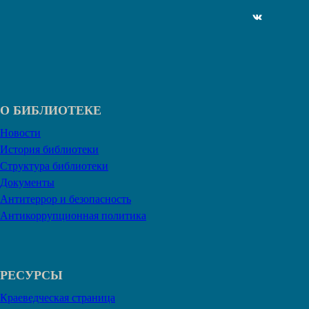
ВКонтакте
О БИБЛИОТЕКЕ
Новости
История библиотеки
Структура библиотеки
Документы
Антитеррор и безопасность
Антикоррупционная политика
РЕСУРСЫ
Краеведческая страница