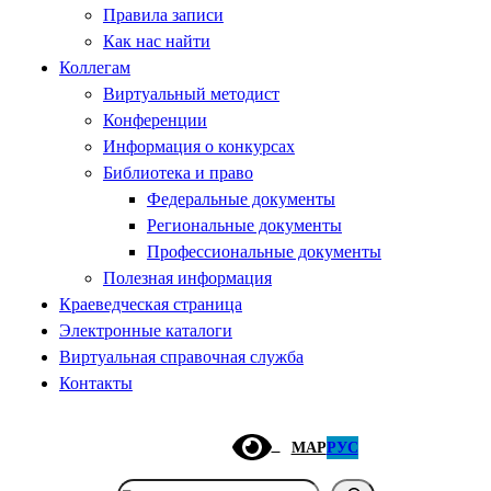
Правила записи
Как нас найти
Коллегам
Виртуальный методист
Конференции
Информация о конкурсах
Библиотека и право
Федеральные документы
Региональные документы
Профессиональные документы
Полезная информация
Краеведческая страница
Электронные каталоги
Виртуальная справочная служба
Контакты
МАР
РУС
Поиск