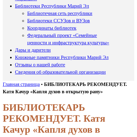
Библиотеки Республики Марий Эл
Библиотечная сеть республики
Библиотеки ССУЗов и ВУЗов
Координаты библиотек
Федеральный проект «Семейные
ценности и инфраструктура культуры»
Дары и дарители
Книжные памятники Республики Марий Эл
Отзывы о нашей работе
Сведения об образовательной организации
Главная страница
•
БИБЛИОТЕКАРЬ РЕКОМЕНДУЕТ.
Катя Качур «Капля духов в открытую рану»
БИБЛИОТЕКАРЬ
РЕКОМЕНДУЕТ. Катя
Качур «Капля духов в