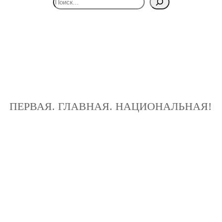
ПЕРВАЯ. ГЛАВНАЯ. НАЦИОНАЛЬНАЯ!