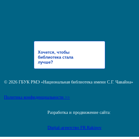
Хочется, чтобы
библиотека стала
лучше?
© 2026 ГБУК РМЭ «Национальная библиотека имени С.Г. Чавайна»
Политика конфиденциальности >>
Разработка и продвижение сайта:
Digital-агентство FR.Rakipov