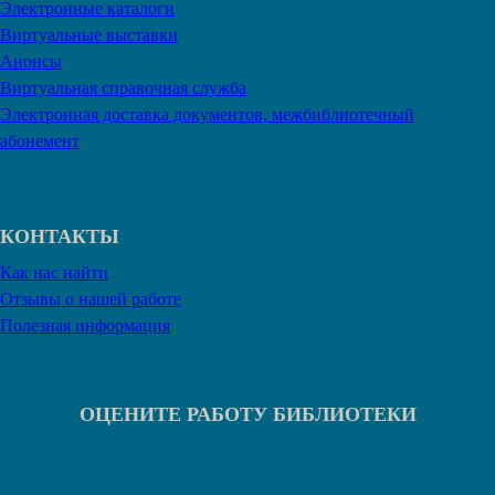
Электронные каталоги
Виртуальные выставки
Анонсы
Виртуальная справочная служба
Электронная доставка документов, межбиблиотечный
абонемент
КОНТАКТЫ
Как нас найти
Отзывы о нашей работе
Полезная информация
ОЦЕНИТЕ РАБОТУ БИБЛИОТЕКИ