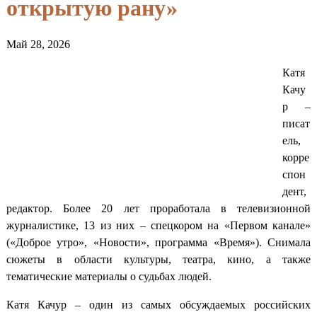
открытую рану»
Май 28, 2026
Катя
Качу
р –
писат
ель,
корре
спон
дент,
редактор. Более 20 лет проработала в телевизионной
журналистике, 13 из них – спецкором на «Первом канале»
(«Доброе утро», «Новости», программа «Время»). Снимала
сюжеты в области культуры, театра, кино, а также
тематические материалы о судьбах людей.
Катя Качур – один из самых обсуждаемых российских