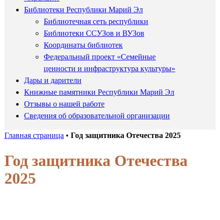
Библиотеки Республики Марий Эл
Библиотечная сеть республики
Библиотеки ССУЗов и ВУЗов
Координаты библиотек
Федеральный проект «Семейные
ценности и инфраструктура культуры»
Дары и дарители
Книжные памятники Республики Марий Эл
Отзывы о нашей работе
Сведения об образовательной организации
Главная страница
•
Год защитника Отечества 2025
Год защитника Отечества
2025