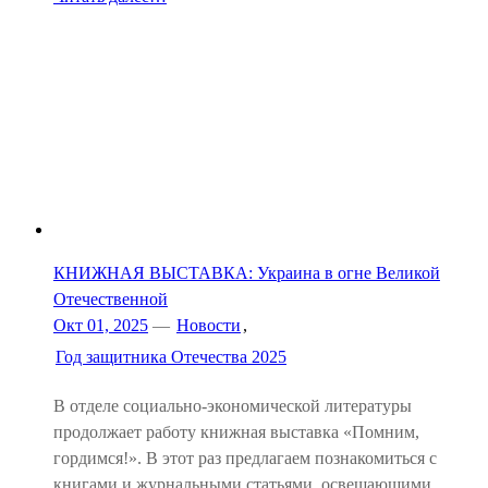
КНИЖНАЯ ВЫСТАВКА: Украина в огне Великой
Отечественной
Окт 01, 2025
—
Новости
,
Год защитника Отечества 2025
В отделе социально-экономической литературы
продолжает работу книжная выставка «Помним,
гордимся!». В этот раз предлагаем познакомиться с
книгами и журнальными статьями, освещающими…