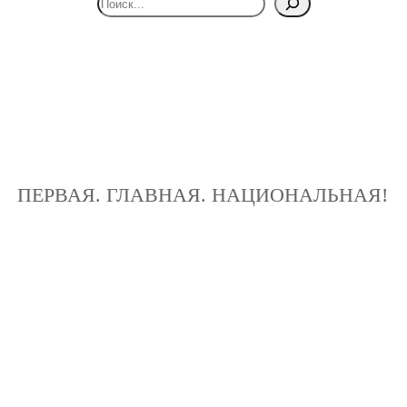
ПЕРВАЯ. ГЛАВНАЯ. НАЦИОНАЛЬНАЯ!