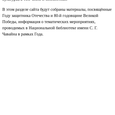
В этом разделе сайта будут собраны материалы, посвящённые
Году защитника Отечества и 80-й годовщине Великой
Победы, информация о тематических мероприятиях,
проводимых в Национальной библиотеке имени С. Г.
Чавайна в рамках Года.