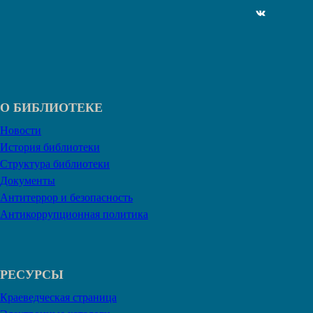
ВКонтакте
О БИБЛИОТЕКЕ
Новости
История библиотеки
Структура библиотеки
Документы
Антитеррор и безопасность
Антикоррупционная политика
РЕСУРСЫ
Краеведческая страница