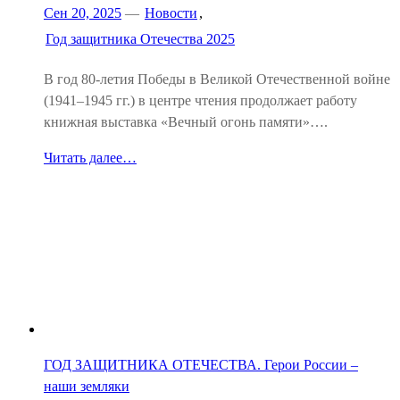
Сен 20, 2025
—
Новости
,
Год защитника Отечества 2025
В год 80-летия Победы в Великой Отечественной войне
(1941–1945 гг.) в центре чтения продолжает работу
книжная выставка «Вечный огонь памяти»….
Читать далее…
ГОД ЗАЩИТНИКА ОТЕЧЕСТВА. Герои России –
наши земляки