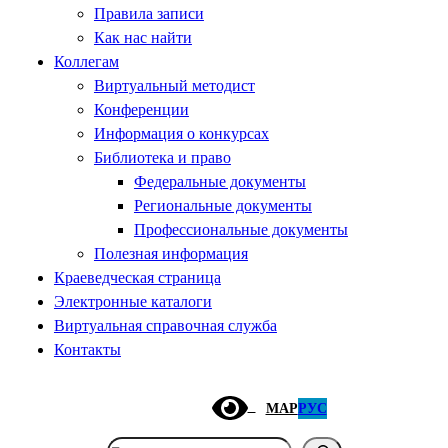
Правила записи
Как нас найти
Коллегам
Виртуальный методист
Конференции
Информация о конкурсах
Библиотека и право
Федеральные документы
Региональные документы
Профессиональные документы
Полезная информация
Краеведческая страница
Электронные каталоги
Виртуальная справочная служба
Контакты
МАР
РУС
Поиск