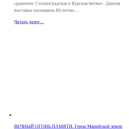
сражения: Сталинградская и Курская битвы». Данная
выставка посвящена 80-летию…
Читать далее…
ВЕЧНЫЙ ОГОНЬ ПАМЯТИ. Герои Марийской земли