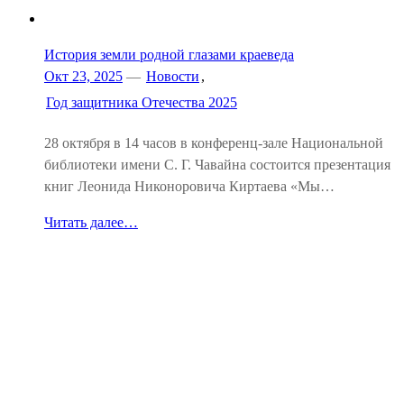
История земли родной глазами краеведа
Окт 23, 2025
—
Новости
,
Год защитника Отечества 2025
28 октября в 14 часов в конференц-зале Национальной
библиотеки имени С. Г. Чавайна состоится презентация
книг Леонида Никоноровича Киртаева «Мы…
Читать далее…