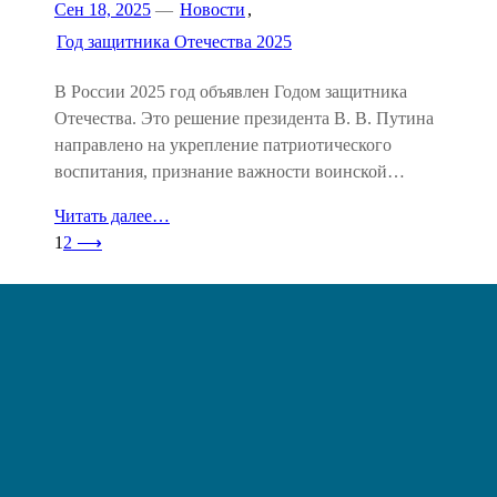
Сен 18, 2025
—
Новости
,
Год защитника Отечества 2025
В России 2025 год объявлен Годом защитника
Отечества. Это решение президента В. В. Путина
направлено на укрепление патриотического
воспитания, признание важности воинской…
Читать далее…
1
2
⟶