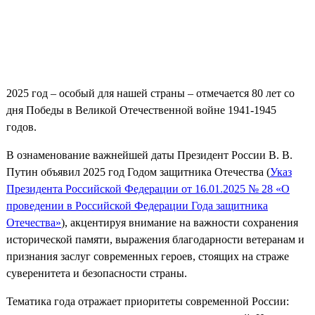
2025 год – особый для нашей страны – отмечается 80 лет со
дня Победы в Великой Отечественной войне 1941-1945
годов.
В ознаменование важнейшей даты Президент России В. В.
Путин объявил 2025 год Годом защитника Отечества (
Указ
Президента Российской Федерации от 16.01.2025 № 28 «О
проведении в Российской Федерации Года защитника
Отечества»
), акцентируя внимание на важности сохранения
исторической памяти, выражения благодарности ветеранам и
признания заслуг современных героев, стоящих на страже
суверенитета и безопасности страны.
Тематика года отражает приоритеты современной России: