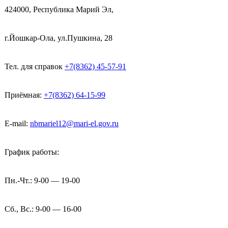
424000, Республика Марий Эл,
г.Йошкар-Ола, ул.Пушкина, 28
Тел. для справок
+7(8362) 45-57-91
Приёмная:
+7(8362) 64-15-99
E-mail:
nbmariel12@mari-el.gov.ru
График работы:
Пн.-Чт.: 9-00 — 19-00
Сб., Вс.: 9-00 — 16-00