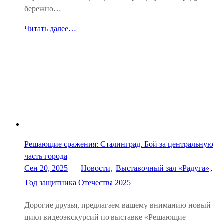
бережно…
Читать далее…
Решающие сражения: Сталинград. Бой за центральную
часть города
Сен 20, 2025
—
Новости
,
Выставочный зал «Радуга»
,
Год защитника Отечества 2025
Дорогие друзья, предлагаем вашему вниманию новый
цикл видеоэкскурсий по выставке «Решающие