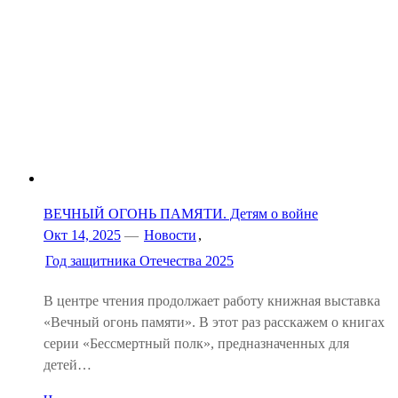
ВЕЧНЫЙ ОГОНЬ ПАМЯТИ. Детям о войне
Окт 14, 2025
—
Новости
,
Год защитника Отечества 2025
В центре чтения продолжает работу книжная выставка
«Вечный огонь памяти». В этот раз расскажем о книгах
серии «Бессмертный полк», предназначенных для
детей…