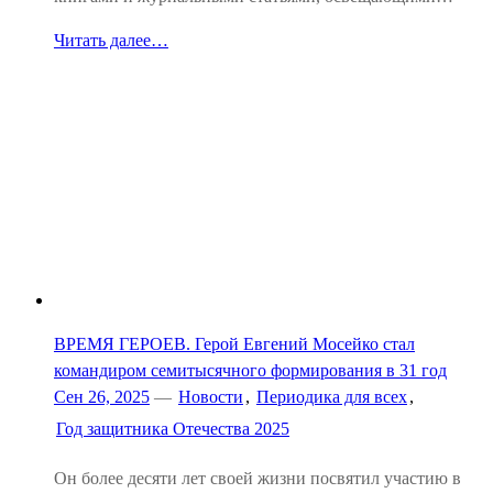
Читать далее…
ВРЕМЯ ГЕРОЕВ. Герой Евгений Мосейко стал
командиром семитысячного формирования в 31 год
Сен 26, 2025
—
Новости
,
Периодика для всех
,
Год защитника Отечества 2025
Он более десяти лет своей жизни посвятил участию в