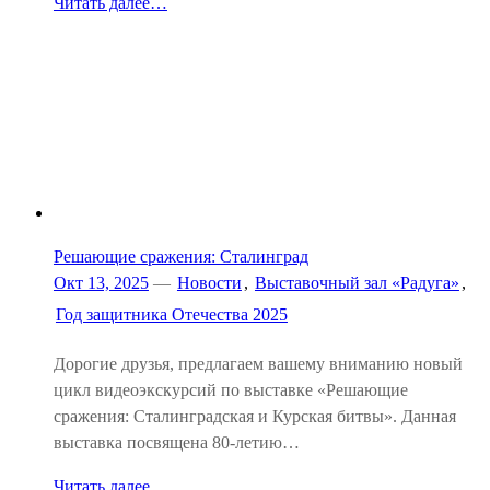
Читать далее…
Решающие сражения: Сталинград
Окт 13, 2025
—
Новости
,
Выставочный зал «Радуга»
,
Год защитника Отечества 2025
Дорогие друзья, предлагаем вашему вниманию новый
цикл видеоэкскурсий по выставке «Решающие
сражения: Сталинградская и Курская битвы». Данная
выставка посвящена 80-летию…
Читать далее…