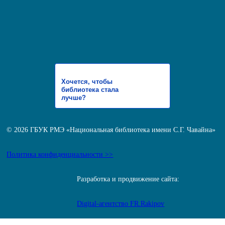
Хочется, чтобы
библиотека стала
лучше?
© 2026 ГБУК РМЭ «Национальная библиотека имени С.Г. Чавайна»
Политика конфиденциальности >>
Разработка и продвижение сайта:
Digital-агентство FR.Rakipov