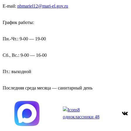
E-mail:
nbmariel12@mari-el.gov.ru
График работы:
Пн.-Чт.: 9-00 — 19-00
Сб., Вс.: 9-00 — 16-00
Пт.: выходной
Последняя среда месяца — санитарный день
ВКонтакте