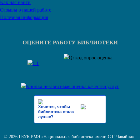
Как нас найти
Отзывы о нашей работе
Полезная информация
ОЦЕНИТЕ РАБОТУ БИБЛИОТЕКИ
Хочется, чтобы
библиотека стала
лучше?
© 2026 ГБУК РМЭ «Национальная библиотека имени С.Г. Чавайна»