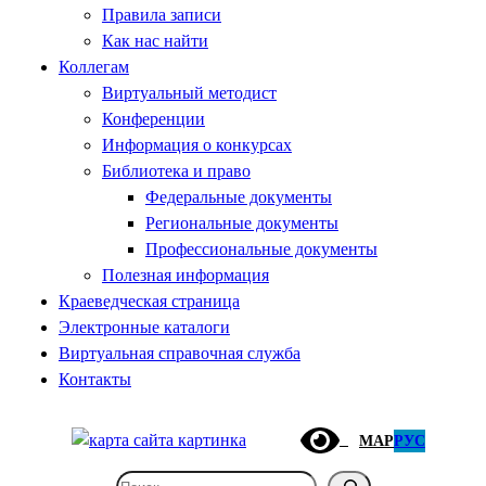
Правила записи
Как нас найти
Коллегам
Виртуальный методист
Конференции
Информация о конкурсах
Библиотека и право
Федеральные документы
Региональные документы
Профессиональные документы
Полезная информация
Краеведческая страница
Электронные каталоги
Виртуальная справочная служба
Контакты
МАР
РУС
Поиск