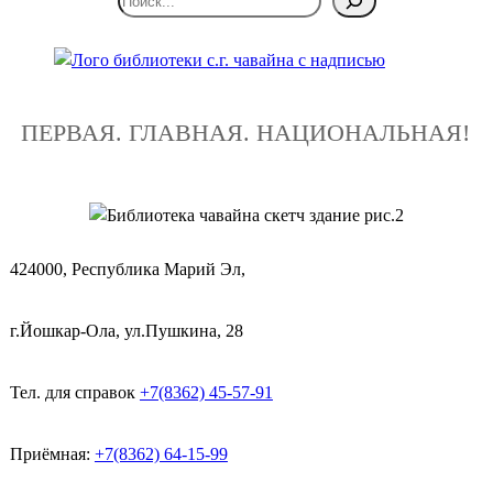
ПЕРВАЯ. ГЛАВНАЯ. НАЦИОНАЛЬНАЯ!
424000, Республика Марий Эл,
г.Йошкар-Ола, ул.Пушкина, 28
Тел. для справок
+7(8362) 45-57-91
Приёмная:
+7(8362) 64-15-99