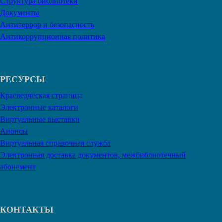
Структура библиотеки
Документы
Антитеррор и безопасность
Антикоррупционная политика
РЕСУРСЫ
Краеведческая страница
Электронные каталоги
Виртуальные выставки
Анонсы
Виртуальная справочная служба
Электронная доставка документов, межбиблиотечный
абонемент
КОНТАКТЫ