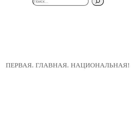
ПЕРВАЯ. ГЛАВНАЯ. НАЦИОНАЛЬНАЯ!