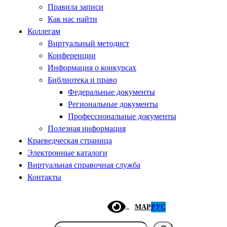
Правила записи
Как нас найти
Коллегам
Виртуальный методист
Конференции
Информация о конкурсах
Библиотека и право
Федеральные документы
Региональные документы
Профессиональные документы
Полезная информация
Краеведческая страница
Электронные каталоги
Виртуальная справочная служба
Контакты
МАР
РУС
Поиск