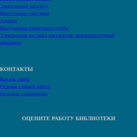
Электронные каталоги
Виртуальные выставки
Анонсы
Виртуальная справочная служба
Электронная доставка документов, межбиблиотечный
абонемент
КОНТАКТЫ
Как нас найти
Отзывы о нашей работе
Полезная информация
ОЦЕНИТЕ РАБОТУ БИБЛИОТЕКИ