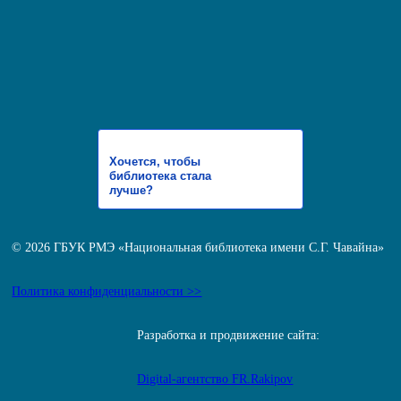
Хочется, чтобы
библиотека стала
лучше?
© 2026 ГБУК РМЭ «Национальная библиотека имени С.Г. Чавайна»
Политика конфиденциальности >>
Разработка и продвижение сайта:
Digital-агентство FR.Rakipov