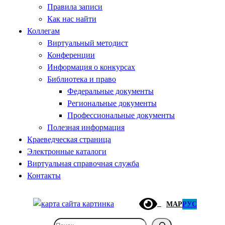
Правила записи
Как нас найти
Коллегам
Виртуальный методист
Конференции
Информация о конкурсах
Библиотека и право
Федеральные документы
Региональные документы
Профессиональные документы
Полезная информация
Краеведческая страница
Электронные каталоги
Виртуальная справочная служба
Контакты
МАР
РУС
Поиск