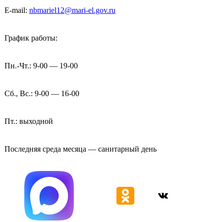
E-mail:
nbmariel12@mari-el.gov.ru
График работы:
Пн.-Чт.: 9-00 — 19-00
Сб., Вс.: 9-00 — 16-00
Пт.: выходной
Последняя среда месяца — санитарный день
ВКонтакте