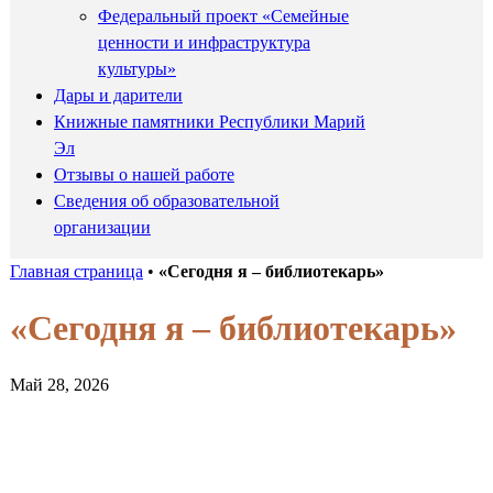
Федеральный проект «Семейные
ценности и инфраструктура
культуры»
Дары и дарители
Книжные памятники Республики Марий
Эл
Отзывы о нашей работе
Сведения об образовательной
организации
Главная страница
•
«Сегодня я – библиотекарь»
«Сегодня я – библиотекарь»
Май 28, 2026