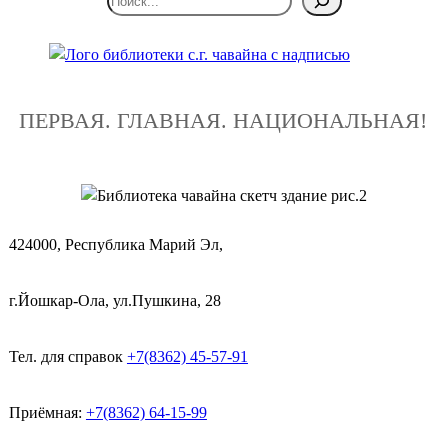
ПЕРВАЯ. ГЛАВНАЯ. НАЦИОНАЛЬНАЯ!
424000, Республика Марий Эл,
г.Йошкар-Ола, ул.Пушкина, 28
Тел. для справок
+7(8362) 45-57-91
Приёмная:
+7(8362) 64-15-99