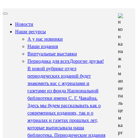
Новости
Наши ресурсы
А у нас новинки
Наши издания
Виртуальные выставки
Периодика для всех
Дорогие друзья!
В новой рубрике отдел
периодических изданий будет
знакомить вас с журналами и
газетами из фонда Национальной
библиотеки имени С. Г. Чавайна.
Здесь мы будем рассказывать как о
современных изданиях, так и о
журналах и газетах прошлых лет,
которые выписывала наша
библиотека. Периодические издания