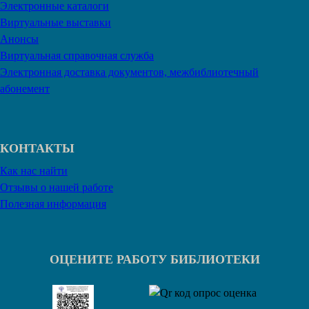
Электронные каталоги
Виртуальные выставки
Анонсы
Виртуальная справочная служба
Электронная доставка документов, межбиблиотечный
абонемент
КОНТАКТЫ
Как нас найти
Отзывы о нашей работе
Полезная информация
ОЦЕНИТЕ РАБОТУ БИБЛИОТЕКИ