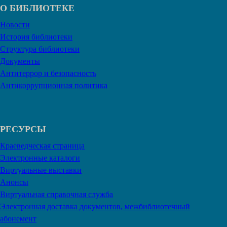
О БИБЛИОТЕКЕ
Новости
История библиотеки
Структура библиотеки
Документы
Антитеррор и безопасность
Антикоррупционная политика
РЕСУРСЫ
Краеведческая страница
Электронные каталоги
Виртуальные выставки
Анонсы
Виртуальная справочная служба
Электронная доставка документов, межбиблиотечный
абонемент