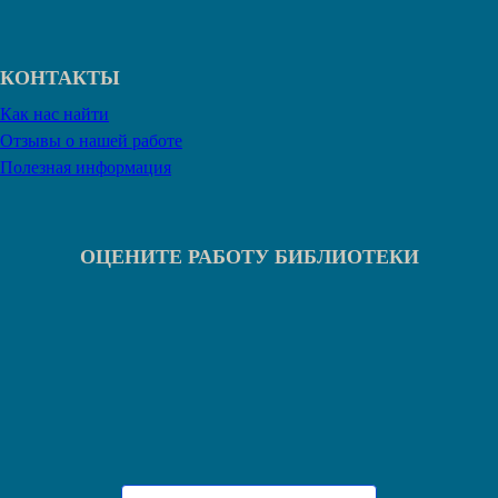
КОНТАКТЫ
Как нас найти
Отзывы о нашей работе
Полезная информация
ОЦЕНИТЕ РАБОТУ БИБЛИОТЕКИ