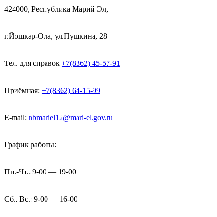
424000, Республика Марий Эл,
г.Йошкар-Ола, ул.Пушкина, 28
Тел. для справок
+7(8362) 45-57-91
Приёмная:
+7(8362) 64-15-99
E-mail:
nbmariel12@mari-el.gov.ru
График работы:
Пн.-Чт.: 9-00 — 19-00
Сб., Вс.: 9-00 — 16-00