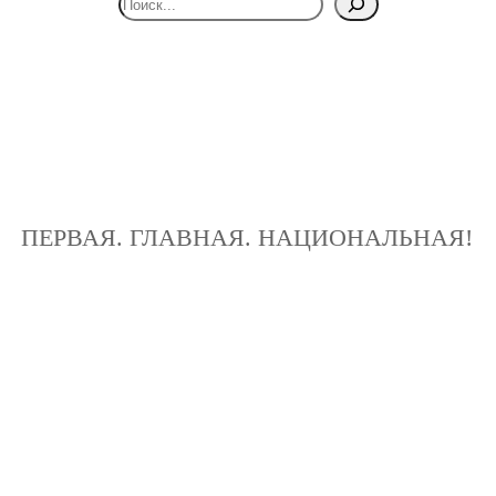
ПЕРВАЯ. ГЛАВНАЯ. НАЦИОНАЛЬНАЯ!