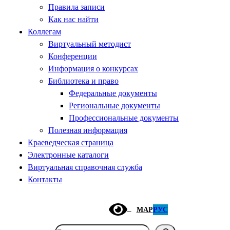
Правила записи
Как нас найти
Коллегам
Виртуальный методист
Конференции
Информация о конкурсах
Библиотека и право
Федеральные документы
Региональные документы
Профессиональные документы
Полезная информация
Краеведческая страница
Электронные каталоги
Виртуальная справочная служба
Контакты
МАР
РУС
Поиск