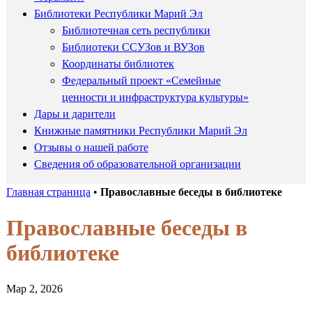
Библиотеки Республики Марий Эл
Библиотечная сеть республики
Библиотеки ССУЗов и ВУЗов
Координаты библиотек
Федеральный проект «Семейные
ценности и инфраструктура культуры»
Дары и дарители
Книжные памятники Республики Марий Эл
Отзывы о нашей работе
Сведения об образовательной организации
Главная страница
•
Православные беседы в библиотеке
Православные беседы в
библиотеке
Мар 2, 2026