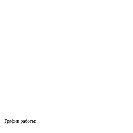
График работы: