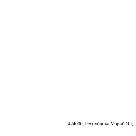
424000, Республика Марий Эл,