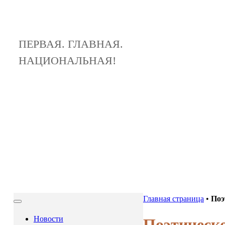
ПЕРВАЯ. ГЛАВНАЯ.
НАЦИОНАЛЬНАЯ!
Главная страница
•
Поэ
Новости
Поэтическ