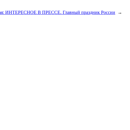
ая:
ИНТЕРЕСНОЕ В ПРЕССЕ. Главный праздник России
→