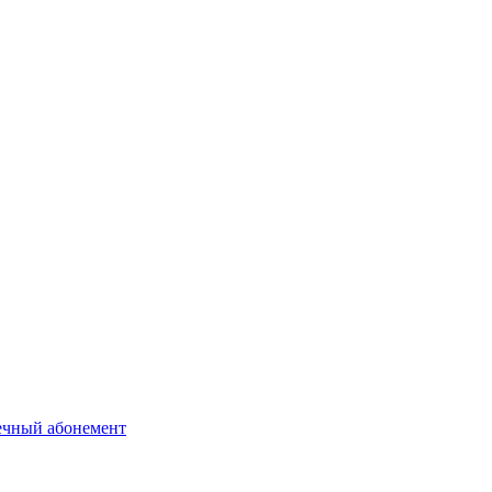
ечный абонемент