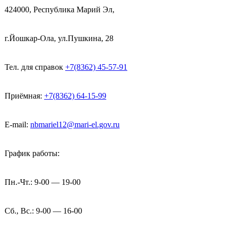
424000, Республика Марий Эл,
г.Йошкар-Ола, ул.Пушкина, 28
Тел. для справок
+7(8362) 45-57-91
Приёмная:
+7(8362) 64-15-99
E-mail:
nbmariel12@mari-el.gov.ru
График работы:
Пн.-Чт.: 9-00 — 19-00
Сб., Вс.: 9-00 — 16-00