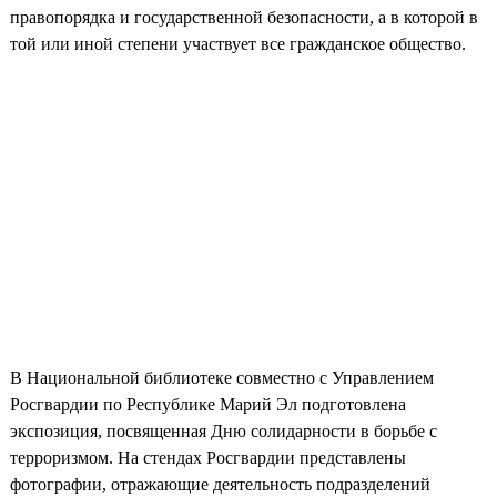
правопорядка и государственной безопасности, а в которой в
той или иной степени участвует все гражданское общество.
В Национальной библиотеке совместно с Управлением
Росгвардии по Республике Марий Эл подготовлена
экспозиция, посвященная Дню солидарности в борьбе с
терроризмом. На стендах Росгвардии представлены
фотографии, отражающие деятельность подразделений