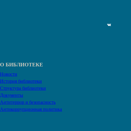
ВКонтакте
О БИБЛИОТЕКЕ
Новости
История библиотеки
Структура библиотеки
Документы
Антитеррор и безопасность
Антикоррупционная политика