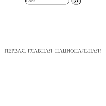
ПЕРВАЯ. ГЛАВНАЯ. НАЦИОНАЛЬНАЯ!