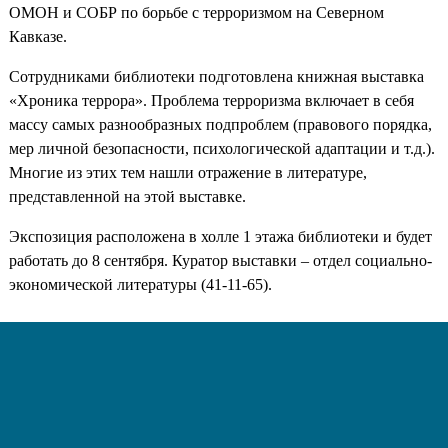
ОМОН и СОБР по борьбе с терроризмом на Северном
Кавказе.
Сотрудниками библиотеки подготовлена книжная выставка
«Хроника террора». Проблема терроризма включает в себя
массу самых разнообразных подпроблем (правового порядка,
мер личной безопасности, психологической адаптации и т.д.).
Многие из этих тем нашли отражение в литературе,
представленной на этой выставке.
Экспозиция расположена в холле 1 этажа библиотеки и будет
работать до 8 сентября. Куратор выставки – отдел социально-
экономической литературы (41-11-65).