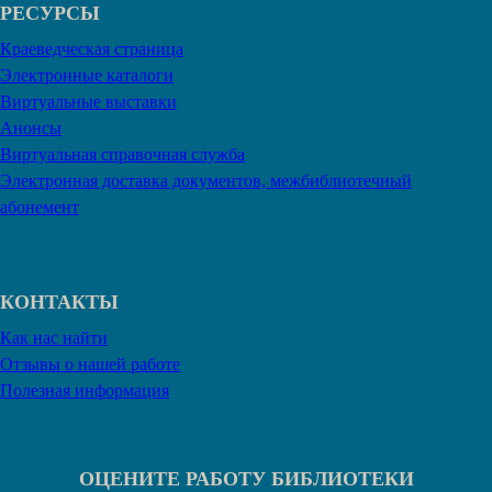
РЕСУРСЫ
Краеведческая страница
Электронные каталоги
Виртуальные выставки
Анонсы
Виртуальная справочная служба
Электронная доставка документов, межбиблиотечный
абонемент
КОНТАКТЫ
Как нас найти
Отзывы о нашей работе
Полезная информация
ОЦЕНИТЕ РАБОТУ БИБЛИОТЕКИ