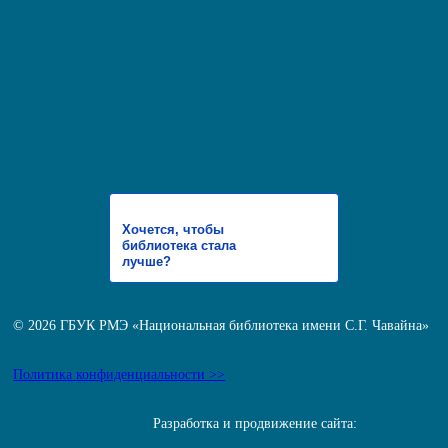
Хочется, чтобы
библиотека стала
лучше?
© 2026 ГБУК РМЭ «Национальная библиотека имени С.Г. Чавайна»
Политика конфиденциальности >>
Разработка и продвижение сайта: