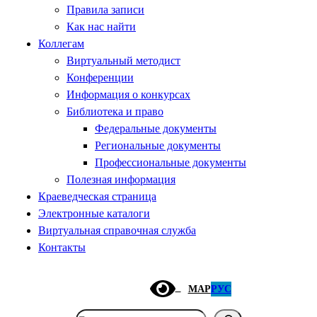
Правила записи
Как нас найти
Коллегам
Виртуальный методист
Конференции
Информация о конкурсах
Библиотека и право
Федеральные документы
Региональные документы
Профессиональные документы
Полезная информация
Краеведческая страница
Электронные каталоги
Виртуальная справочная служба
Контакты
МАР
РУС
Поиск