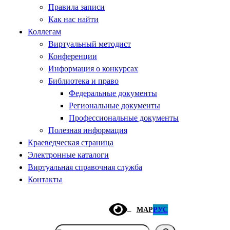
Правила записи
Как нас найти
Коллегам
Виртуальный методист
Конференции
Информация о конкурсах
Библиотека и право
Федеральные документы
Региональные документы
Профессиональные документы
Полезная информация
Краеведческая страница
Электронные каталоги
Виртуальная справочная служба
Контакты
МАР
РУС
Поиск