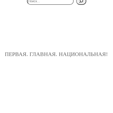
ПЕРВАЯ. ГЛАВНАЯ. НАЦИОНАЛЬНАЯ!