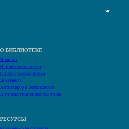
ВКонтакте
О БИБЛИОТЕКЕ
Новости
История библиотеки
Структура библиотеки
Документы
Антитеррор и безопасность
Антикоррупционная политика
РЕСУРСЫ
Краеведческая страница