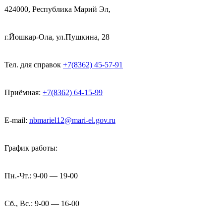
424000, Республика Марий Эл,
г.Йошкар-Ола, ул.Пушкина, 28
Тел. для справок
+7(8362) 45-57-91
Приёмная:
+7(8362) 64-15-99
E-mail:
nbmariel12@mari-el.gov.ru
График работы:
Пн.-Чт.: 9-00 — 19-00
Сб., Вс.: 9-00 — 16-00