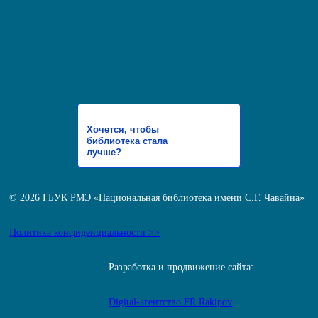
Хочется, чтобы
библиотека стала
лучше?
© 2026 ГБУК РМЭ «Национальная библиотека имени С.Г. Чавайна»
Политика конфиденциальности >>
Разработка и продвижение сайта:
Digital-агентство FR.Rakipov