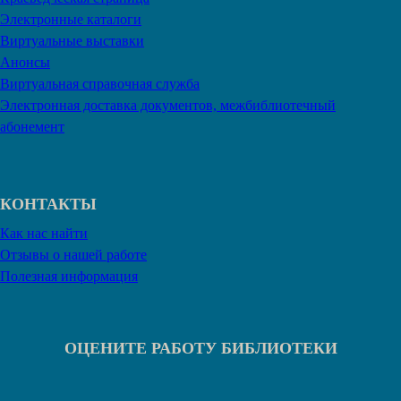
Электронные каталоги
Виртуальные выставки
Анонсы
Виртуальная справочная служба
Электронная доставка документов, межбиблиотечный
абонемент
КОНТАКТЫ
Как нас найти
Отзывы о нашей работе
Полезная информация
ОЦЕНИТЕ РАБОТУ БИБЛИОТЕКИ