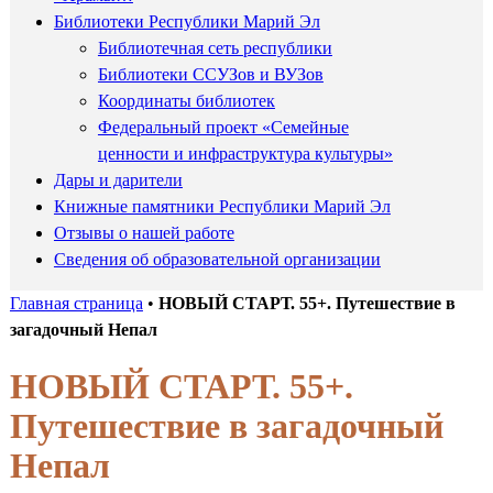
Библиотеки Республики Марий Эл
Библиотечная сеть республики
Библиотеки ССУЗов и ВУЗов
Координаты библиотек
Федеральный проект «Семейные
ценности и инфраструктура культуры»
Дары и дарители
Книжные памятники Республики Марий Эл
Отзывы о нашей работе
Сведения об образовательной организации
Главная страница
•
НОВЫЙ СТАРТ. 55+. Путешествие в
загадочный Непал
НОВЫЙ СТАРТ. 55+.
Путешествие в загадочный
Непал