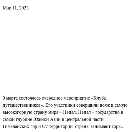
Мар 11, 2023
9 марта состоялось очередное мероприятие «Клуба
путешественников». Его участники совершили вояж в самую
высокогорную страну мира – Непал. Непал – государство в
самой глубине Южной Азии в центральной части
Гималайских гор и 6/7 территории страны занимают горы.