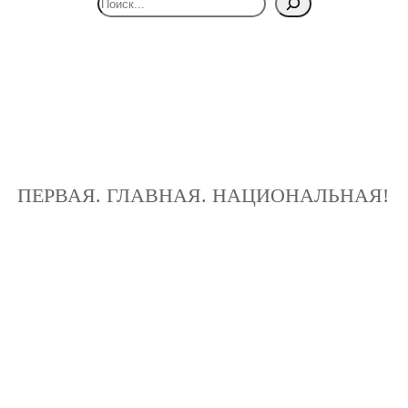
ПЕРВАЯ. ГЛАВНАЯ. НАЦИОНАЛЬНАЯ!