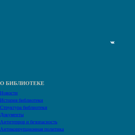
ВКонтакте
О БИБЛИОТЕКЕ
Новости
История библиотеки
Структура библиотеки
Документы
Антитеррор и безопасность
Антикоррупционная политика