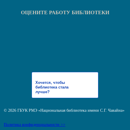
ОЦЕНИТЕ РАБОТУ БИБЛИОТЕКИ
Хочется, чтобы
библиотека стала
лучше?
© 2026 ГБУК РМЭ «Национальная библиотека имени С.Г. Чавайна»
Политика конфиденциальности >>