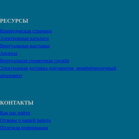
РЕСУРСЫ
Краеведческая страница
Электронные каталоги
Виртуальные выставки
Анонсы
Виртуальная справочная служба
Электронная доставка документов, межбиблиотечный
абонемент
КОНТАКТЫ
Как нас найти
Отзывы о нашей работе
Полезная информация