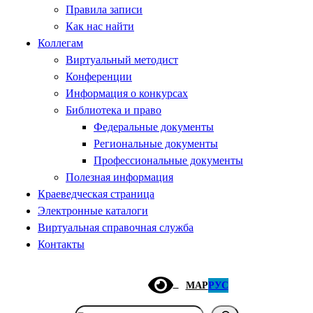
Правила записи
Как нас найти
Коллегам
Виртуальный методист
Конференции
Информация о конкурсах
Библиотека и право
Федеральные документы
Региональные документы
Профессиональные документы
Полезная информация
Краеведческая страница
Электронные каталоги
Виртуальная справочная служба
Контакты
МАР
РУС
Поиск