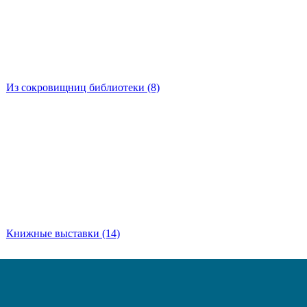
Из сокровищниц библиотеки
(8)
Книжные выставки
(14)