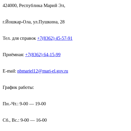
424000, Республика Марий Эл,
г.Йошкар-Ола, ул.Пушкина, 28
Тел. для справок
+7(8362) 45-57-91
Приёмная:
+7(8362) 64-15-99
E-mail:
nbmariel12@mari-el.gov.ru
График работы:
Пн.-Чт.: 9-00 — 19-00
Сб., Вс.: 9-00 — 16-00