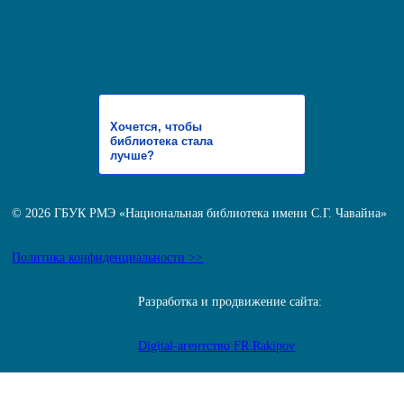
Хочется, чтобы
библиотека стала
лучше?
© 2026 ГБУК РМЭ «Национальная библиотека имени С.Г. Чавайна»
Политика конфиденциальности >>
Разработка и продвижение сайта:
Digital-агентство FR.Rakipov