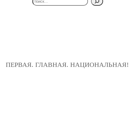
ПЕРВАЯ. ГЛАВНАЯ. НАЦИОНАЛЬНАЯ!