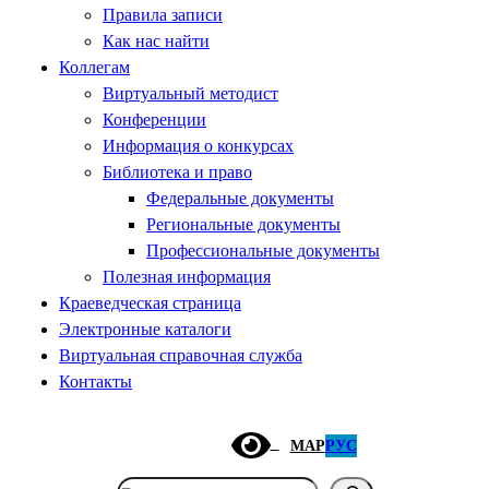
Правила записи
Как нас найти
Коллегам
Виртуальный методист
Конференции
Информация о конкурсах
Библиотека и право
Федеральные документы
Региональные документы
Профессиональные документы
Полезная информация
Краеведческая страница
Электронные каталоги
Виртуальная справочная служба
Контакты
МАР
РУС
Поиск