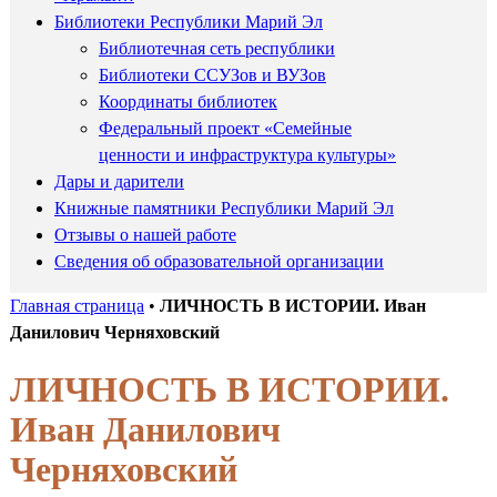
Библиотеки Республики Марий Эл
Библиотечная сеть республики
Библиотеки ССУЗов и ВУЗов
Координаты библиотек
Федеральный проект «Семейные
ценности и инфраструктура культуры»
Дары и дарители
Книжные памятники Республики Марий Эл
Отзывы о нашей работе
Сведения об образовательной организации
Главная страница
•
ЛИЧНОСТЬ В ИСТОРИИ. Иван
Данилович Черняховский
ЛИЧНОСТЬ В ИСТОРИИ.
Иван Данилович
Черняховский