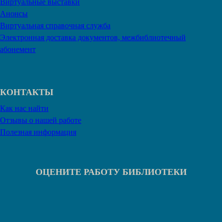
Виртуальные выставки
Анонсы
Виртуальная справочная служба
Электронная доставка документов, межбиблиотечный
абонемент
КОНТАКТЫ
Как нас найти
Отзывы о нашей работе
Полезная информация
ОЦЕНИТЕ РАБОТУ БИБЛИОТЕКИ