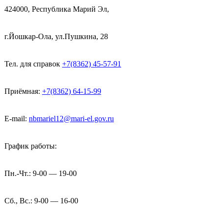
424000, Республика Марий Эл,
г.Йошкар-Ола, ул.Пушкина, 28
Тел. для справок
+7(8362) 45-57-91
Приёмная:
+7(8362) 64-15-99
E-mail:
nbmariel12@mari-el.gov.ru
График работы:
Пн.-Чт.: 9-00 — 19-00
Сб., Вс.: 9-00 — 16-00