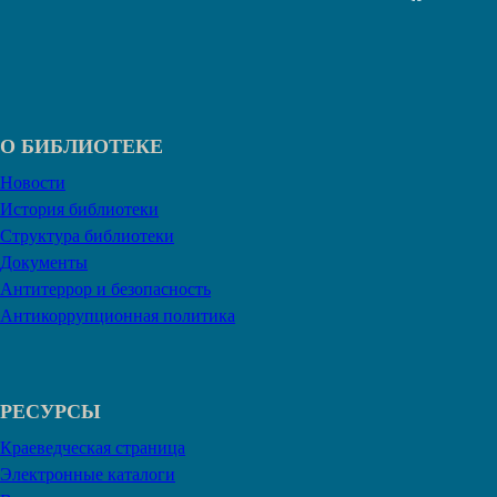
О БИБЛИОТЕКЕ
Новости
История библиотеки
Структура библиотеки
Документы
Антитеррор и безопасность
Антикоррупционная политика
РЕСУРСЫ
Краеведческая страница
Электронные каталоги