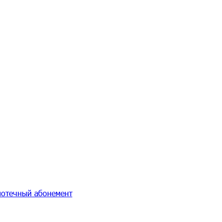
иотечный абонемент