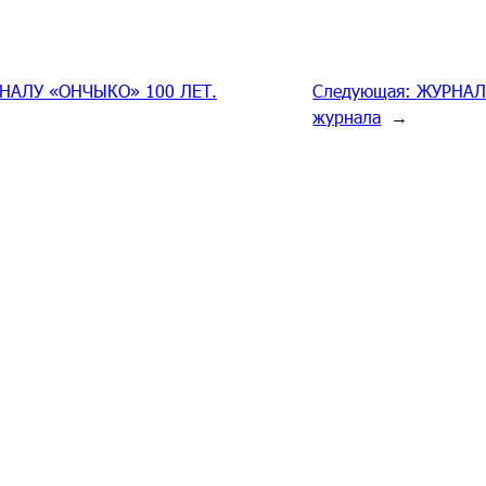
НАЛУ «ОНЧЫКО» 100 ЛЕТ.
Следующая:
ЖУРНАЛУ
журнала
→