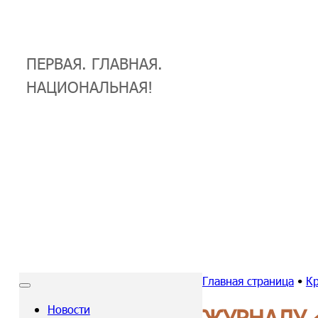
ПЕРВАЯ. ГЛАВНАЯ.
НАЦИОНАЛЬНАЯ!
Главная страница
•
К
Новости
ЖУРНАЛУ «