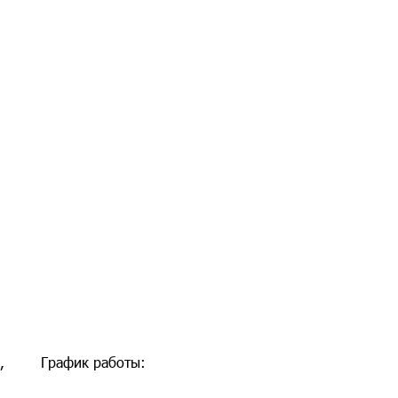
,
График работы: