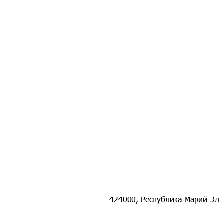
424000, Республика Марий Эл