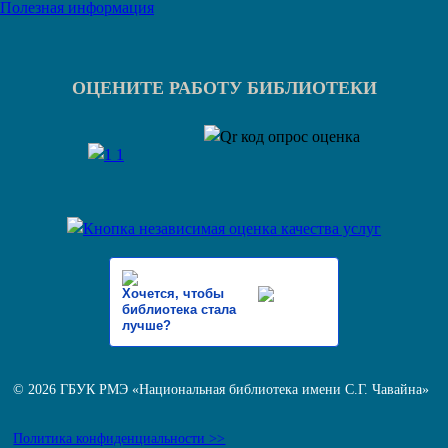
Полезная информация
ОЦЕНИТЕ РАБОТУ БИБЛИОТЕКИ
Хочется, чтобы
библиотека стала
лучше?
© 2026 ГБУК РМЭ «Национальная библиотека имени С.Г. Чавайна»
Политика конфиденциальности >>