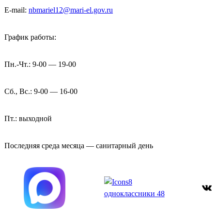
E-mail:
nbmariel12@mari-el.gov.ru
График работы:
Пн.-Чт.: 9-00 — 19-00
Сб., Вс.: 9-00 — 16-00
Пт.: выходной
Последняя среда месяца — санитарный день
ВКонтакте