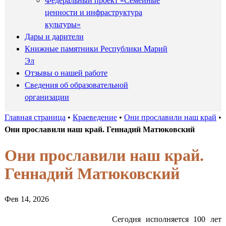
Федеральный проект «Семейные
ценности и инфраструктура
культуры»
Дары и дарители
Книжные памятники Республики Марий
Эл
Отзывы о нашей работе
Сведения об образовательной
организации
Главная страница
•
Краеведение
•
Они прославили наш край
•
Они прославили наш край. Геннадий Матюковский
Они прославили наш край.
Геннадий Матюковский
Фев 14, 2026
Сегодня исполняется 100 лет