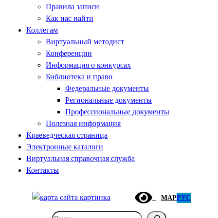
Правила записи
Как нас найти
Коллегам
Виртуальный методист
Конференции
Информация о конкурсах
Библиотека и право
Федеральные документы
Региональные документы
Профессиональные документы
Полезная информация
Краеведческая страница
Электронные каталоги
Виртуальная справочная служба
Контакты
МАР
РУС
Поиск