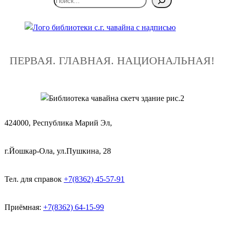
ПЕРВАЯ. ГЛАВНАЯ. НАЦИОНАЛЬНАЯ!
424000, Республика Марий Эл,
г.Йошкар-Ола, ул.Пушкина, 28
Тел. для справок
+7(8362) 45-57-91
Приёмная:
+7(8362) 64-15-99