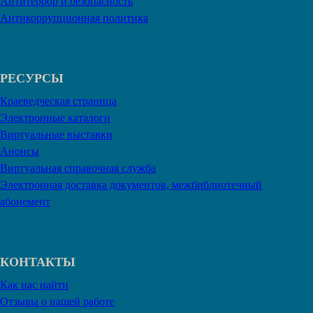
Антитеррор и безопасность
Антикоррупционная политика
РЕСУРСЫ
Краеведческая страница
Электронные каталоги
Виртуальные выставки
Анонсы
Виртуальная справочная служба
Электронная доставка документов, межбиблиотечный
абонемент
КОНТАКТЫ
Как нас найти
Отзывы о нашей работе