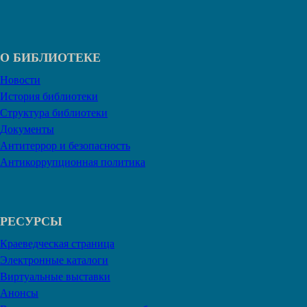
О БИБЛИОТЕКЕ
Новости
История библиотеки
Структура библиотеки
Документы
Антитеррор и безопасность
Антикоррупционная политика
РЕСУРСЫ
Краеведческая страница
Электронные каталоги
Виртуальные выставки
Анонсы