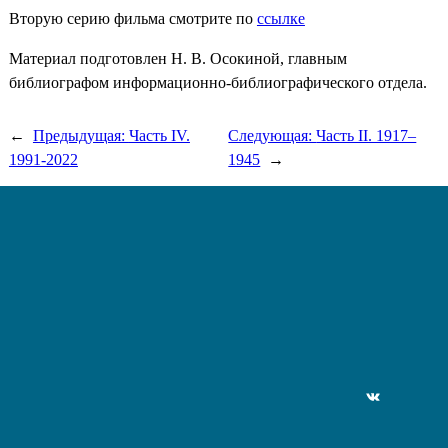
Вторую серию фильма смотрите по
ссылке
Материал подготовлен Н. В. Осокиной, главным
библиографом информационно-библиографического отдела.
←
Предыдущая:
Часть IV.
Следующая:
Часть II. 1917–
1991-2022
1945
→
ВКонтакте