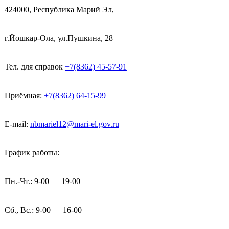
424000, Республика Марий Эл,
г.Йошкар-Ола, ул.Пушкина, 28
Тел. для справок
+7(8362) 45-57-91
Приёмная:
+7(8362) 64-15-99
E-mail:
nbmariel12@mari-el.gov.ru
График работы:
Пн.-Чт.: 9-00 — 19-00
Сб., Вс.: 9-00 — 16-00