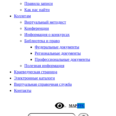
Правила записи
Как нас найти
Коллегам
Виртуальный методист
Конференции
Информация о конкурсах
Библиотека и право
Федеральные документы
Региональные документы
Профессиональные документы
Полезная информация
Краеведческая страница
Электронные каталоги
Виртуальная справочная служба
Контакты
МАР
РУС
Поиск