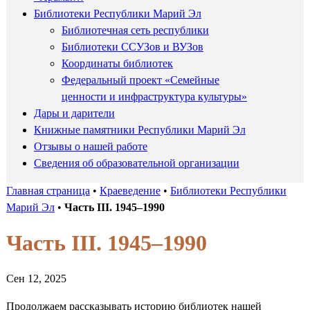
Библиотеки Республики Марий Эл
Библиотечная сеть республики
Библиотеки ССУЗов и ВУЗов
Координаты библиотек
Федеральный проект «Семейные
ценности и инфраструктура культуры»
Дары и дарители
Книжные памятники Республики Марий Эл
Отзывы о нашей работе
Сведения об образовательной организации
Главная страница
•
Краеведение
•
Библиотеки Республики
Марий Эл
•
Часть III. 1945–1990
Часть III. 1945–1990
Сен 12, 2025
Продолжаем рассказывать историю библиотек нашей