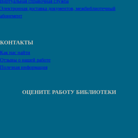
Виртуальная справочная служба
Электронная доставка документов, межбиблиотечный
абонемент
КОНТАКТЫ
Как нас найти
Отзывы о нашей работе
Полезная информация
ОЦЕНИТЕ РАБОТУ БИБЛИОТЕКИ