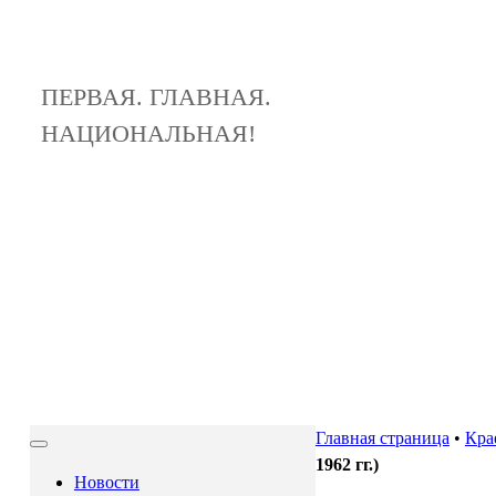
ПЕРВАЯ. ГЛАВНАЯ.
НАЦИОНАЛЬНАЯ!
Главная страница
•
Кра
1962 гг.)
Новости