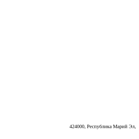
424000, Республика Марий Эл,