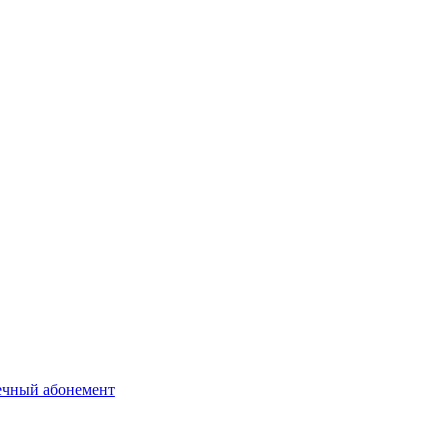
ечный абонемент