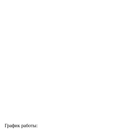
График работы: