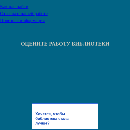
Как нас найти
Отзывы о нашей работе
Полезная информация
ОЦЕНИТЕ РАБОТУ БИБЛИОТЕКИ
Хочется, чтобы
библиотека стала
лучше?