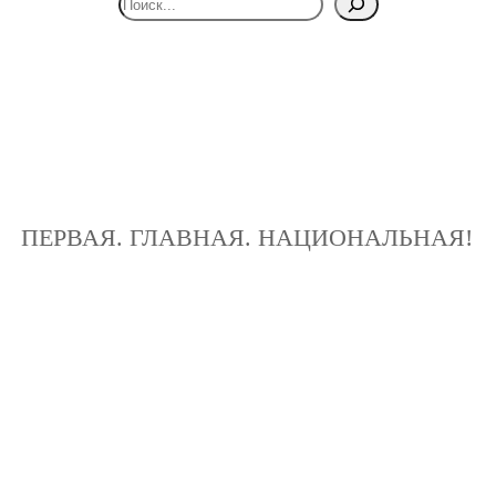
ПЕРВАЯ. ГЛАВНАЯ. НАЦИОНАЛЬНАЯ!