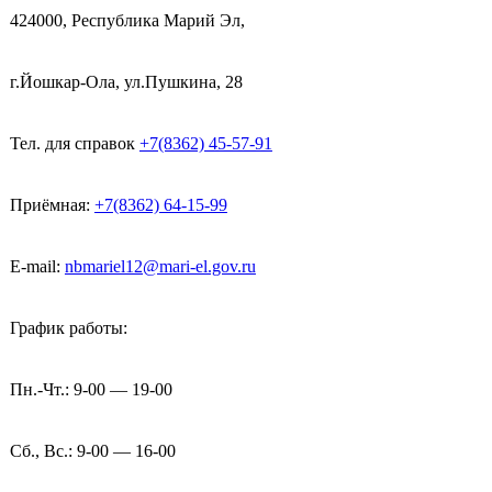
424000, Республика Марий Эл,
г.Йошкар-Ола, ул.Пушкина, 28
Тел. для справок
+7(8362) 45-57-91
Приёмная:
+7(8362) 64-15-99
E-mail:
nbmariel12@mari-el.gov.ru
График работы:
Пн.-Чт.: 9-00 — 19-00
Сб., Вс.: 9-00 — 16-00