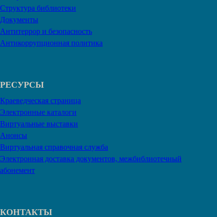
Структура библиотеки
Документы
Антитеррор и безопасность
Антикоррупционная политика
РЕСУРСЫ
Краеведческая страница
Электронные каталоги
Виртуальные выставки
Анонсы
Виртуальная справочная служба
Электронная доставка документов, межбиблиотечный
абонемент
КОНТАКТЫ