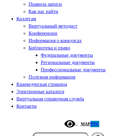
Правила записи
Как нас найти
Коллегам
Виртуальный методист
Конференции
Информация о конкурсах
Библиотека и право
Федеральные документы
Региональные документы
Профессиональные документы
Полезная информация
Краеведческая страница
Электронные каталоги
Виртуальная справочная служба
Контакты
МАР
РУС
Поиск