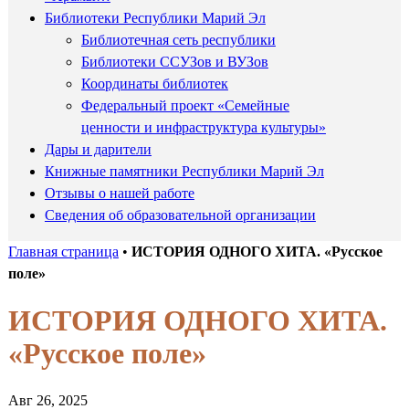
Библиотеки Республики Марий Эл
Библиотечная сеть республики
Библиотеки ССУЗов и ВУЗов
Координаты библиотек
Федеральный проект «Семейные
ценности и инфраструктура культуры»
Дары и дарители
Книжные памятники Республики Марий Эл
Отзывы о нашей работе
Сведения об образовательной организации
Главная страница
•
ИСТОРИЯ ОДНОГО ХИТА. «Русское
поле»
ИСТОРИЯ ОДНОГО ХИТА.
«Русское поле»
Авг 26, 2025