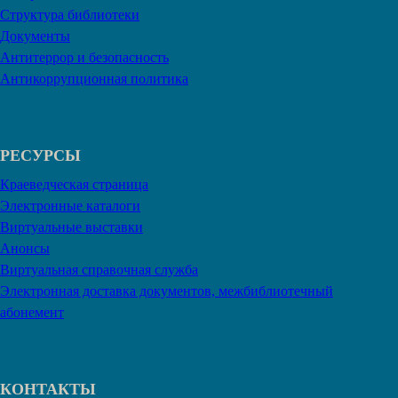
Структура библиотеки
Документы
Антитеррор и безопасность
Антикоррупционная политика
РЕСУРСЫ
Краеведческая страница
Электронные каталоги
Виртуальные выставки
Анонсы
Виртуальная справочная служба
Электронная доставка документов, межбиблиотечный
абонемент
КОНТАКТЫ