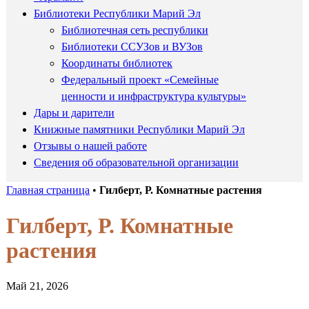
Библиотеки Республики Марий Эл
Библиотечная сеть республики
Библиотеки ССУЗов и ВУЗов
Координаты библиотек
Федеральный проект «Семейные
ценности и инфраструктура культуры»
Дары и дарители
Книжные памятники Республики Марий Эл
Отзывы о нашей работе
Сведения об образовательной организации
Главная страница
•
Гилберт, Р. Комнатные растения
Гилберт, Р. Комнатные
растения
Май 21, 2026