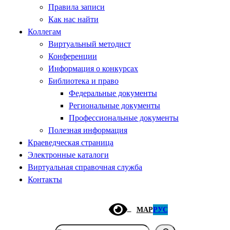
Правила записи
Как нас найти
Коллегам
Виртуальный методист
Конференции
Информация о конкурсах
Библиотека и право
Федеральные документы
Региональные документы
Профессиональные документы
Полезная информация
Краеведческая страница
Электронные каталоги
Виртуальная справочная служба
Контакты
МАР
РУС
Поиск