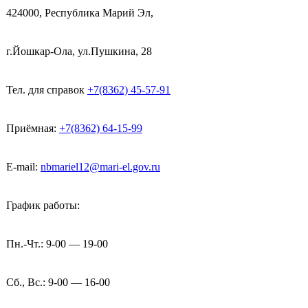
424000, Республика Марий Эл,
г.Йошкар-Ола, ул.Пушкина, 28
Тел. для справок
+7(8362) 45-57-91
Приёмная:
+7(8362) 64-15-99
E-mail:
nbmariel12@mari-el.gov.ru
График работы:
Пн.-Чт.: 9-00 — 19-00
Сб., Вс.: 9-00 — 16-00