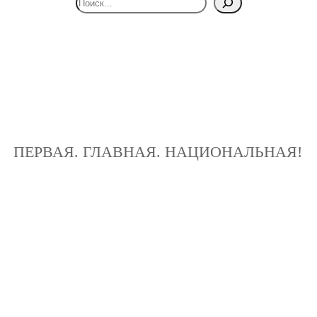
ПЕРВАЯ. ГЛАВНАЯ. НАЦИОНАЛЬНАЯ!