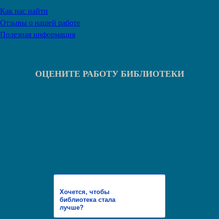
Как нас найти
Отзывы о нашей работе
Полезная информация
ОЦЕНИТЕ РАБОТУ БИБЛИОТЕКИ
Хочется, чтобы
библиотека стала
лучше?