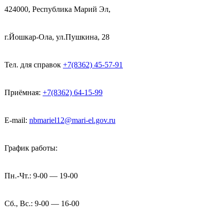
424000, Республика Марий Эл,
г.Йошкар-Ола, ул.Пушкина, 28
Тел. для справок
+7(8362) 45-57-91
Приёмная:
+7(8362) 64-15-99
E-mail:
nbmariel12@mari-el.gov.ru
График работы:
Пн.-Чт.: 9-00 — 19-00
Сб., Вс.: 9-00 — 16-00