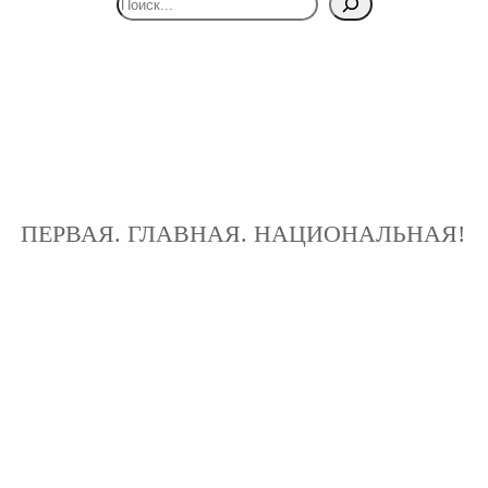
ПЕРВАЯ. ГЛАВНАЯ. НАЦИОНАЛЬНАЯ!