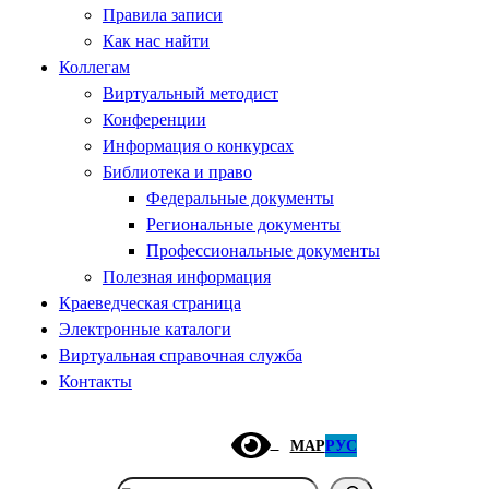
Правила записи
Как нас найти
Коллегам
Виртуальный методист
Конференции
Информация о конкурсах
Библиотека и право
Федеральные документы
Региональные документы
Профессиональные документы
Полезная информация
Краеведческая страница
Электронные каталоги
Виртуальная справочная служба
Контакты
МАР
РУС
Поиск