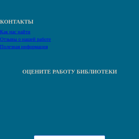
КОНТАКТЫ
Как нас найти
Отзывы о нашей работе
Полезная информация
ОЦЕНИТЕ РАБОТУ БИБЛИОТЕКИ