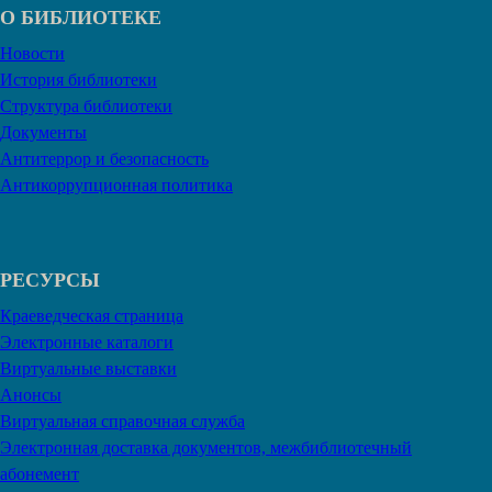
О БИБЛИОТЕКЕ
Новости
История библиотеки
Структура библиотеки
Документы
Антитеррор и безопасность
Антикоррупционная политика
РЕСУРСЫ
Краеведческая страница
Электронные каталоги
Виртуальные выставки
Анонсы
Виртуальная справочная служба
Электронная доставка документов, межбиблиотечный
абонемент