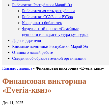
Библиотеки Республики Марий Эл
Библиотечная сеть республики
Библиотеки ССУЗов и ВУЗов
Координаты библиотек
Федеральный проект «Семейные
ценности и инфраструктура культуры»
Дары и дарители
Книжные памятники Республики Марий Эл
Отзывы о нашей работе
Сведения об образовательной организации
Главная страница
•
Финансовая викторина «Everia-квиз»
Финансовая викторина
«Everia-квиз»
Дек 11, 2025