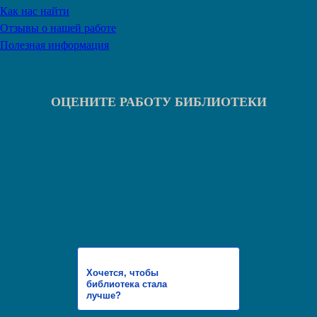
Как нас найти
Отзывы о нашей работе
Полезная информация
ОЦЕНИТЕ РАБОТУ БИБЛИОТЕКИ
Хочется, чтобы
библиотека стала
лучше?