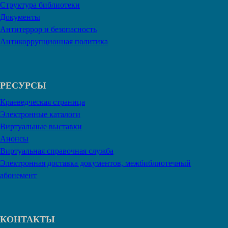
Структура библиотеки
Документы
Антитеррор и безопасность
Антикоррупционная политика
РЕСУРСЫ
Краеведческая страница
Электронные каталоги
Виртуальные выставки
Анонсы
Виртуальная справочная служба
Электронная доставка документов, межбиблиотечный
абонемент
КОНТАКТЫ