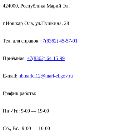
424000, Республика Марий Эл,
г.Йошкар-Ола, ул.Пушкина, 28
Тел. для справок
+7(8362) 45-57-91
Приёмная:
+7(8362) 64-15-99
E-mail:
nbmariel12@mari-el.gov.ru
График работы:
Пн.-Чт.: 9-00 — 19-00
Сб., Вс.: 9-00 — 16-00