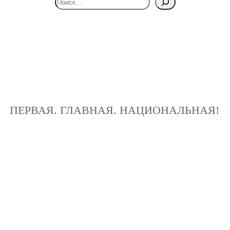
ПЕРВАЯ. ГЛАВНАЯ. НАЦИОНАЛЬНАЯ!