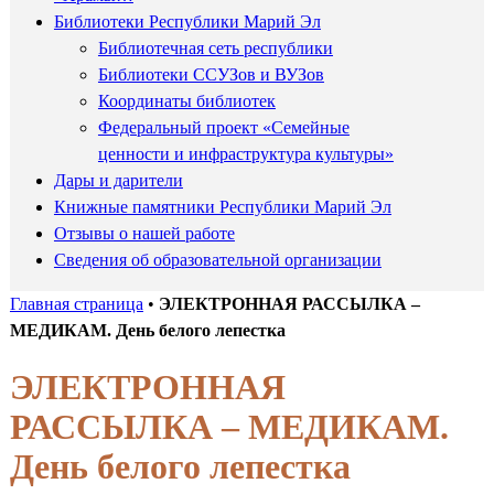
Библиотеки Республики Марий Эл
Библиотечная сеть республики
Библиотеки ССУЗов и ВУЗов
Координаты библиотек
Федеральный проект «Семейные
ценности и инфраструктура культуры»
Дары и дарители
Книжные памятники Республики Марий Эл
Отзывы о нашей работе
Сведения об образовательной организации
Главная страница
•
ЭЛЕКТРОННАЯ РАССЫЛКА –
МЕДИКАМ. День белого лепестка
ЭЛЕКТРОННАЯ
РАССЫЛКА – МЕДИКАМ.
День белого лепестка