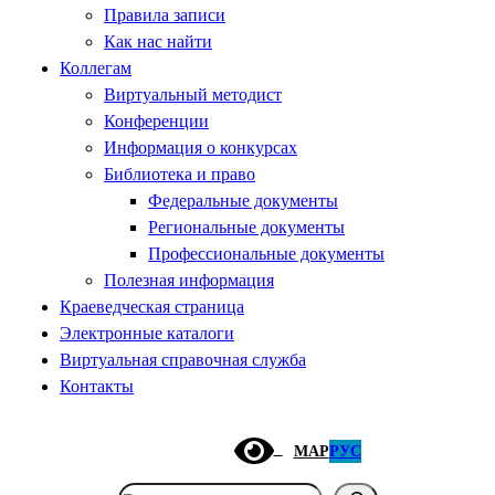
Правила записи
Как нас найти
Коллегам
Виртуальный методист
Конференции
Информация о конкурсах
Библиотека и право
Федеральные документы
Региональные документы
Профессиональные документы
Полезная информация
Краеведческая страница
Электронные каталоги
Виртуальная справочная служба
Контакты
МАР
РУС
Поиск