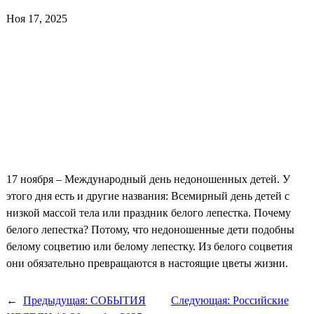
Ноя 17, 2025
17 ноября – Международный день недоношенных детей. У
этого дня есть и другие названия: Всемирный день детей с
низкой массой тела или праздник белого лепестка. Почему
белого лепестка? Потому, что недоношенные дети подобны
белому соцветию или белому лепестку. Из белого соцветия
они обязательно превращаются в настоящие цветы жизни.
←
Предыдущая:
СОБЫТИЯ
Следующая:
Российские