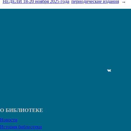
НЕДЕЛИ 18-20 ноября 2025 года
периодические издания
→
ВКонтакте
О БИБЛИОТЕКЕ
Новости
История библиотеки