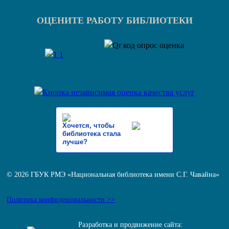
ОЦЕНИТЕ РАБОТУ БИБЛИОТЕКИ
Хочется, чтобы
библиотека стала
лучше?
© 2026 ГБУК РМЭ «Национальная библиотека имени С.Г. Чавайна»
Политика конфиденциальности >>
Разработка и продвижение сайта: