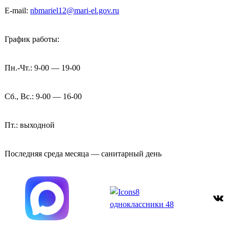
E-mail:
nbmariel12@mari-el.gov.ru
График работы:
Пн.-Чт.: 9-00 — 19-00
Сб., Вс.: 9-00 — 16-00
Пт.: выходной
Последняя среда месяца — санитарный день
ВКонтакте