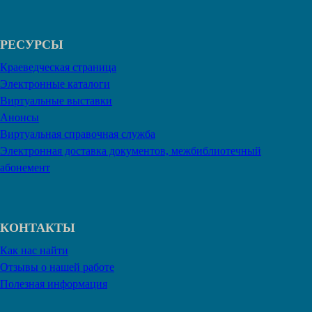
РЕСУРСЫ
Краеведческая страница
Электронные каталоги
Виртуальные выставки
Анонсы
Виртуальная справочная служба
Электронная доставка документов, межбиблиотечный
абонемент
КОНТАКТЫ
Как нас найти
Отзывы о нашей работе
Полезная информация