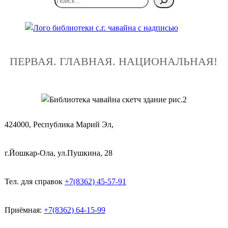
ПЕРВАЯ. ГЛАВНАЯ. НАЦИОНАЛЬНАЯ!
424000, Республика Марий Эл,
г.Йошкар-Ола, ул.Пушкина, 28
Тел. для справок
+7(8362) 45-57-91
Приёмная:
+7(8362) 64-15-99