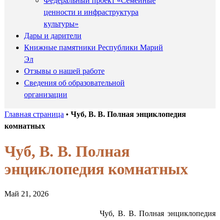
Федеральный проект «Семейные
ценности и инфраструктура
культуры»
Дары и дарители
Книжные памятники Республики Марий
Эл
Отзывы о нашей работе
Сведения об образовательной
организации
Главная страница
•
Чуб, В. В. Полная энциклопедия
комнатных
Чуб, В. В. Полная
энциклопедия комнатных
Май 21, 2026
Чуб, В. В. Полная энциклопедия