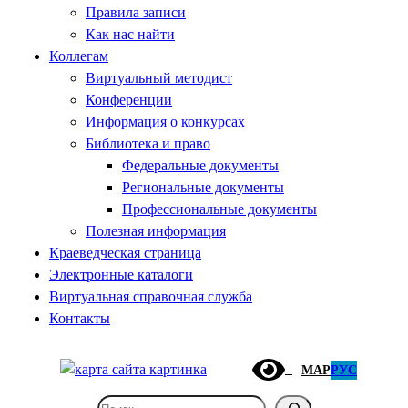
Правила записи
Как нас найти
Коллегам
Виртуальный методист
Конференции
Информация о конкурсах
Библиотека и право
Федеральные документы
Региональные документы
Профессиональные документы
Полезная информация
Краеведческая страница
Электронные каталоги
Виртуальная справочная служба
Контакты
МАР
РУС
Поиск