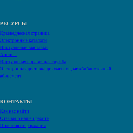
РЕСУРСЫ
Краеведческая страница
Электронные каталоги
Виртуальные выставки
Анонсы
Виртуальная справочная служба
Электронная доставка документов, межбиблиотечный
абонемент
КОНТАКТЫ
Как нас найти
Отзывы о нашей работе
Полезная информация