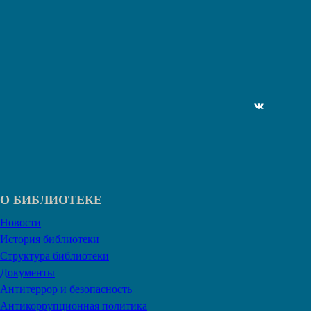
ВКонтакте
О БИБЛИОТЕКЕ
Новости
История библиотеки
Структура библиотеки
Документы
Антитеррор и безопасность
Антикоррупционная политика