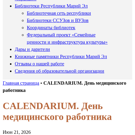
Библиотеки Республики Марий Эл
Библиотечная сеть республики
Библиотеки ССУЗов и ВУЗов
Координаты библиотек
Федеральный проект «Семейные
ценности и инфраструктура культуры»
Дары и дарители
Книжные памятники Республики Марий Эл
Отзывы о нашей работе
Сведения об образовательной организации
Главная страница
•
CALENDARIUM. День медицинского
работника
CALENDARIUM. День
медицинского работника
Июн 21, 2026