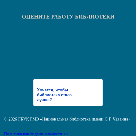
ОЦЕНИТЕ РАБОТУ БИБЛИОТЕКИ
Хочется, чтобы
библиотека стала
лучше?
© 2026 ГБУК РМЭ «Национальная библиотека имени С.Г. Чавайна»
Политика конфиденциальности >>