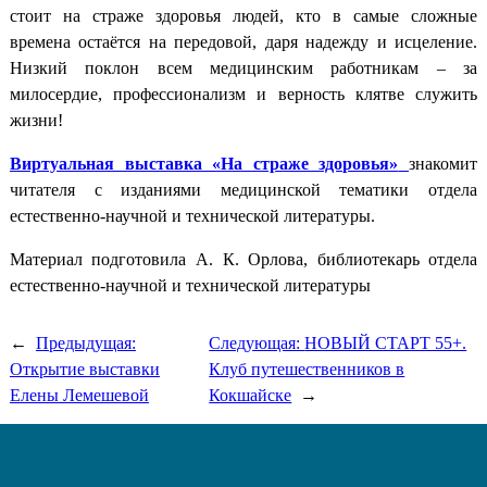
стоит на страже здоровья людей, кто в самые сложные
времена остаётся на передовой, даря надежду и исцеление.
Низкий поклон всем медицинским работникам – за
милосердие, профессионализм и верность клятве служить
жизни!
Виртуальная выставка «На страже здоровья»
знакомит
читателя с изданиями медицинской тематики отдела
естественно-научной и технической литературы.
Материал подготовила А. К. Орлова, библиотекарь отдела
естественно-научной и технической литературы
←
Предыдущая:
Следующая:
НОВЫЙ СТАРТ 55+.
Открытие выставки
Клуб путешественников в
Елены Лемешевой
Кокшайске
→