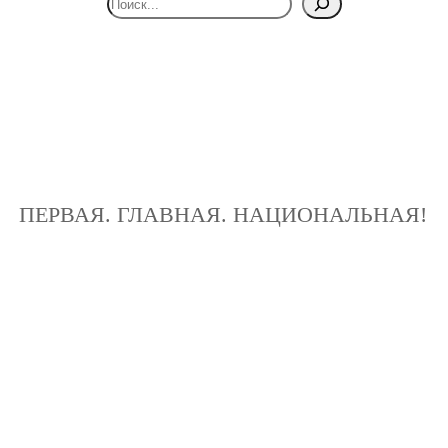
ПЕРВАЯ. ГЛАВНАЯ. НАЦИОНАЛЬНАЯ!