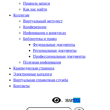
Правила записи
Как нас найти
Коллегам
Виртуальный методист
Конференции
Информация о конкурсах
Библиотека и право
Федеральные документы
Региональные документы
Профессиональные документы
Полезная информация
Краеведческая страница
Электронные каталоги
Виртуальная справочная служба
Контакты
МАР
РУС
Поиск