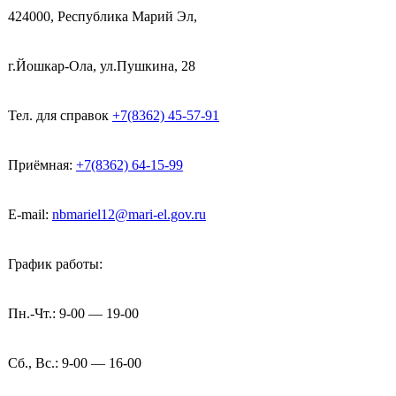
424000, Республика Марий Эл,
г.Йошкар-Ола, ул.Пушкина, 28
Тел. для справок
+7(8362) 45-57-91
Приёмная:
+7(8362) 64-15-99
E-mail:
nbmariel12@mari-el.gov.ru
График работы:
Пн.-Чт.: 9-00 — 19-00
Сб., Вс.: 9-00 — 16-00