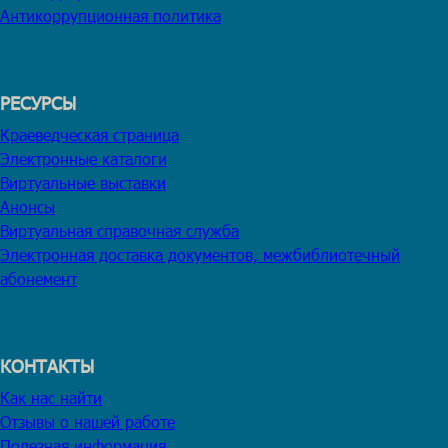
Антикоррупционная политика
РЕСУРСЫ
Краеведческая страница
Электронные каталоги
Виртуальные выставки
Анонсы
Виртуальная справочная служба
Электронная доставка документов, межбиблиотечный
абонемент
КОНТАКТЫ
Как нас найти
Отзывы о нашей работе
Полезная информация