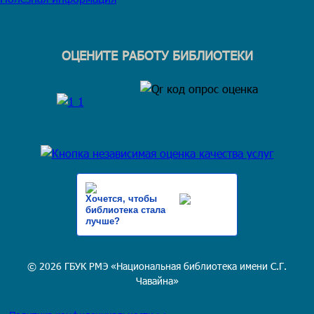
ОЦЕНИТЕ РАБОТУ БИБЛИОТЕКИ
Хочется, чтобы
библиотека стала
лучше?
© 2026 ГБУК РМЭ «Национальная библиотека имени С.Г.
Чавайна»