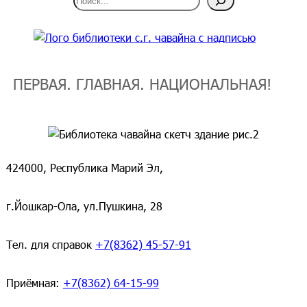
ПЕРВАЯ. ГЛАВНАЯ. НАЦИОНАЛЬНАЯ!
424000, Республика Марий Эл,
г.Йошкар-Ола, ул.Пушкина, 28
Тел. для справок
+7(8362) 45-57-91
Приёмная:
+7(8362) 64-15-99