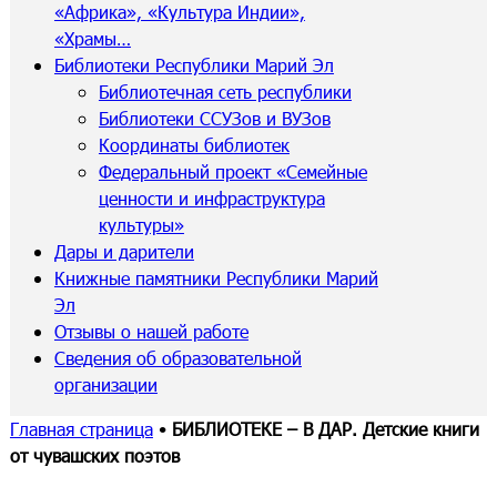
«Африка», «Культура Индии»,
«Храмы…
Библиотеки Республики Марий Эл
Библиотечная сеть республики
Библиотеки ССУЗов и ВУЗов
Координаты библиотек
Федеральный проект «Семейные
ценности и инфраструктура
культуры»
Дары и дарители
Книжные памятники Республики Марий
Эл
Отзывы о нашей работе
Сведения об образовательной
организации
Главная страница
•
БИБЛИОТЕКЕ – В ДАР. Детские книги
от чувашских поэтов