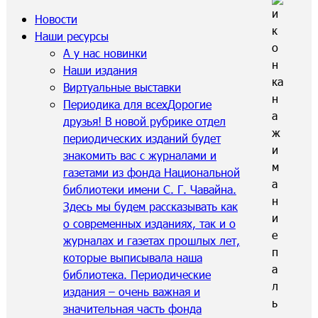
Новости
Наши ресурсы
А у нас новинки
Наши издания
Виртуальные выставки
Периодика для всех
Дорогие
друзья! В новой рубрике отдел
периодических изданий будет
знакомить вас с журналами и
газетами из фонда Национальной
библиотеки имени С. Г. Чавайна.
Здесь мы будем рассказывать как
о современных изданиях, так и о
журналах и газетах прошлых лет,
которые выписывала наша
библиотека. Периодические
издания – очень важная и
значительная часть фонда