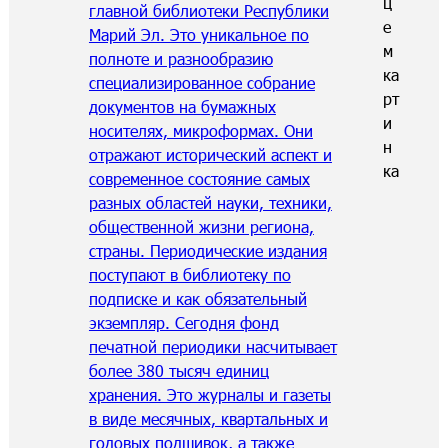
главной библиотеки Республики
Марий Эл. Это уникальное по
полноте и разнообразию
специализированное собрание
документов на бумажных
носителях, микроформах. Они
отражают исторический аспект и
современное состояние самых
разных областей науки, техники,
общественной жизни региона,
страны. Периодические издания
поступают в библиотеку по
подписке и как обязательный
экземпляр. Сегодня фонд
печатной периодики насчитывает
более 380 тысяч единиц
хранения. Это журналы и газеты
в виде месячных, квартальных и
годовых подшивок, а также