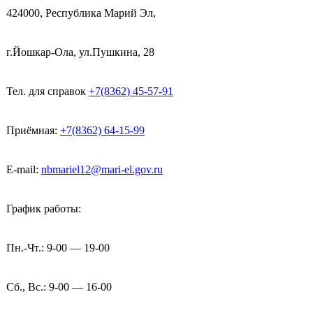
424000, Республика Марий Эл,
г.Йошкар-Ола, ул.Пушкина, 28
Тел. для справок
+7(8362) 45-57-91
Приёмная:
+7(8362) 64-15-99
E-mail:
nbmariel12@mari-el.gov.ru
График работы:
Пн.-Чт.: 9-00 — 19-00
Сб., Вс.: 9-00 — 16-00