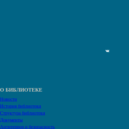
ВКонтакте
О БИБЛИОТЕКЕ
Новости
История библиотеки
Структура библиотеки
Документы
Антитеррор и безопасность