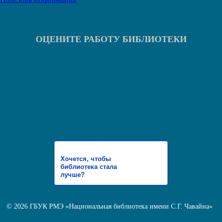
ОЦЕНИТЕ РАБОТУ БИБЛИОТЕКИ
Хочется, чтобы
библиотека стала
лучше?
© 2026 ГБУК РМЭ «Национальная библиотека имени С.Г. Чавайна»