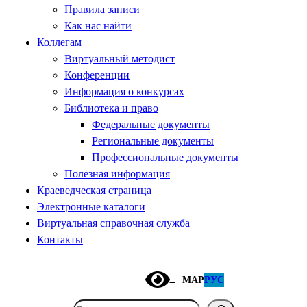
Правила записи
Как нас найти
Коллегам
Виртуальный методист
Конференции
Информация о конкурсах
Библиотека и право
Федеральные документы
Региональные документы
Профессиональные документы
Полезная информация
Краеведческая страница
Электронные каталоги
Виртуальная справочная служба
Контакты
МАР
РУС
Поиск