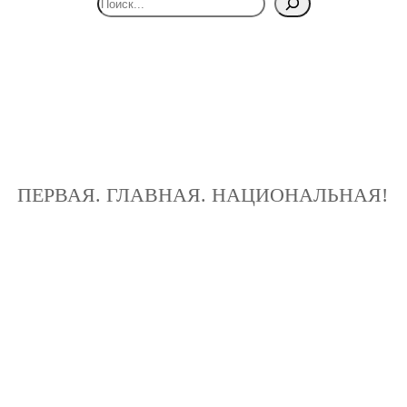
ПЕРВАЯ. ГЛАВНАЯ. НАЦИОНАЛЬНАЯ!