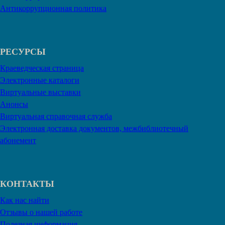
Антикоррупционная политика
РЕСУРСЫ
Краеведческая страница
Электронные каталоги
Виртуальные выставки
Анонсы
Виртуальная справочная служба
Электронная доставка документов, межбиблиотечный
абонемент
КОНТАКТЫ
Как нас найти
Отзывы о нашей работе
Полезная информация