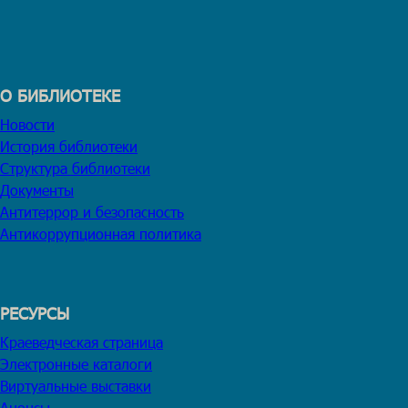
О БИБЛИОТЕКЕ
Новости
История библиотеки
Структура библиотеки
Документы
Антитеррор и безопасность
Антикоррупционная политика
РЕСУРСЫ
Краеведческая страница
Электронные каталоги
Виртуальные выставки
Анонсы