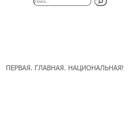
ПЕРВАЯ. ГЛАВНАЯ. НАЦИОНАЛЬНАЯ!