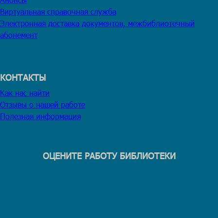
Виртуальная справочная служба
Электронная доставка документов, межбиблиотечный
абонемент
КОНТАКТЫ
Как нас найти
Отзывы о нашей работе
Полезная информация
ОЦЕНИТЕ РАБОТУ БИБЛИОТЕКИ