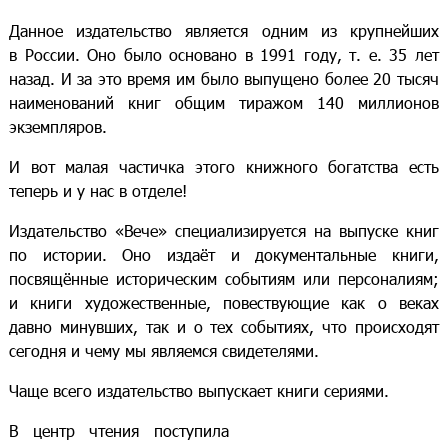
Данное издательство является одним из крупнейших
в России. Оно было основано в 1991 году, т. е. 35 лет
назад. И за это время им было выпущено более 20 тысяч
наименований книг общим тиражом 140 миллионов
экземпляров.
И вот малая частичка этого книжного богатства есть
теперь и у нас в отделе!
Издательство «Вече» специализируется на выпуске книг
по истории. Оно издаёт и документальные книги,
посвящённые историческим событиям или персоналиям;
и книги художественные, повествующие как о веках
давно минувших, так и о тех событиях, что происходят
сегодня и чему мы являемся свидетелями.
Чаще всего издательство выпускает книги сериями.
В центр чтения поступила