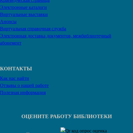
Краеведческая страница
Электронные каталоги
Виртуальные выставки
Анонсы
Виртуальная справочная служба
Электронная доставка документов, межбиблиотечный
абонемент
КОНТАКТЫ
Как нас найти
Отзывы о нашей работе
Полезная информация
ОЦЕНИТЕ РАБОТУ БИБЛИОТЕКИ