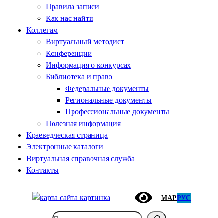
Правила записи
Как нас найти
Коллегам
Виртуальный методист
Конференции
Информация о конкурсах
Библиотека и право
Федеральные документы
Региональные документы
Профессиональные документы
Полезная информация
Краеведческая страница
Электронные каталоги
Виртуальная справочная служба
Контакты
МАР
РУС
Поиск