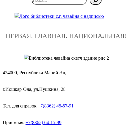
ПЕРВАЯ. ГЛАВНАЯ. НАЦИОНАЛЬНАЯ!
424000, Республика Марий Эл,
г.Йошкар-Ола, ул.Пушкина, 28
Тел. для справок
+7(8362) 45-57-91
Приёмная:
+7(8362) 64-15-99