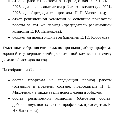
отчёт о работе профкома за период с мая 2025 по май
2026 года и основные итоги работы за пятилетку с 2021-
2026 годы (председатель профкома Н. Н. Махотенко);
отчёт ревизионной комиссии и основные показатели
работы за тот же период (председатель ревизионной
комиссии Е. Ю. Лапенкова);
бюджет на предстоящий год (казначей Е. Ю. Короткова).
Участники собрания единогласно признали работу профкома
хорошей и утвердили отчёт ревизионной комиссии и смету
доходов / расходов на год.
На собрании избрали:
состав профкома на следующий период работы
(оставили в прежнем составе, председатель Н. Н.
Махотенко), а также ввели нового члена профкома;
состав ревизионной комиссии (обновили состав,
добавив двух новых членов профсоюза, председатель Е.
Ю. Лапенкова);