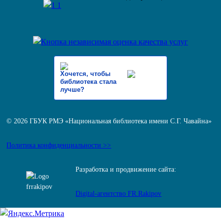
Хочется, чтобы
библиотека стала
лучше?
© 2026 ГБУК РМЭ «Национальная библиотека имени С.Г. Чавайна»
Политика конфиденциальности >>
Разработка и продвижение сайта:
Digital-агентство FR.Rakipov