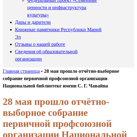
Федеральный проект «Семейные
ценности и инфраструктура
культуры»
Дары и дарители
Книжные памятники Республики Марий
Эл
Отзывы о нашей работе
Сведения об образовательной
организации
Главная страница
•
28 мая прошло отчётно-выборное
собрание первичной профсоюзной организации
Национальной библиотеке имени С. Г. Чавайна
28 мая прошло отчётно-
выборное собрание
первичной профсоюзной
организации Национальной