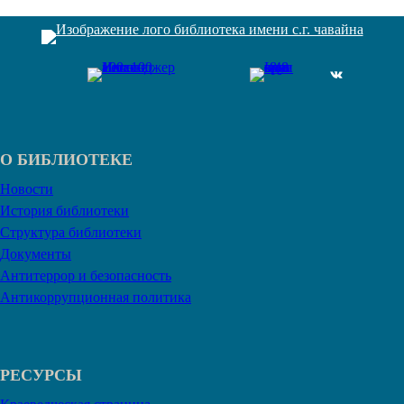
ВКонтакте
О БИБЛИОТЕКЕ
Новости
История библиотеки
Структура библиотеки
Документы
Антитеррор и безопасность
Антикоррупционная политика
РЕСУРСЫ