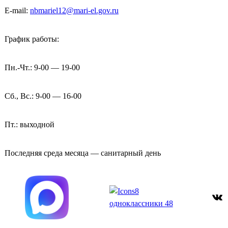
E-mail:
nbmariel12@mari-el.gov.ru
График работы:
Пн.-Чт.: 9-00 — 19-00
Сб., Вс.: 9-00 — 16-00
Пт.: выходной
Последняя среда месяца — санитарный день
ВКонтакте