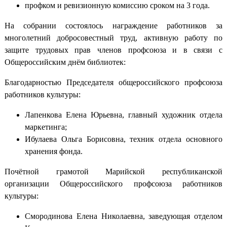
профком и ревизионную комиссию сроком на 3 года.
На собрании состоялось награждение работников за
многолетний добросовестный труд, активную работу по
защите трудовых прав членов профсоюза и в связи с
Общероссийским днём библиотек:
Благодарностью Председателя общероссийского профсоюза
работников культуры:
Лапенкова Елена Юрьевна, главный художник отдела
маркетинга;
Ибулаева Ольга Борисовна, техник отдела основного
хранения фонда.
Почётной грамотой Марийской республиканской
организации Общероссийского профсоюза работников
культуры:
Смородинова Елена Николаевна, заведующая отделом